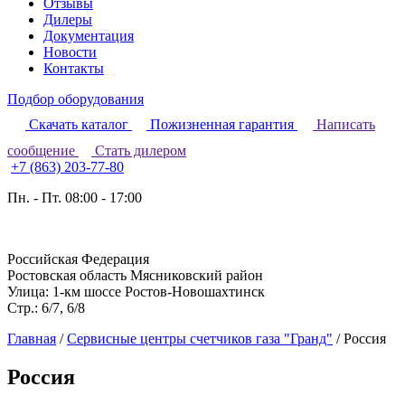
Отзывы
Дилеры
Документация
Новости
Контакты
Подбор оборудования
Скачать каталог
Пожизненная гарантия
Написать
сообщение
Стать дилером
+7 (863) 203-77-80
Пн. - Пт. 08:00 - 17:00
Российская Федерация
Ростовская область Мясниковский район
Улица: 1-км шоссе Ростов-Новошахтинск
Стр.: 6/7, 6/8
Главная
/
Сервисные центры счетчиков газа "Гранд"
/
Россия
Россия