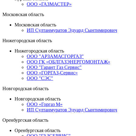
ООО «ГАЗМАСТЕР»
Московская область
Московская область
ИП Султанмуратов Эдуард Сынтимирович
Нижегородская область
Нижегородская область
ООО "АРЗАМАСГОРГАЗ"
ООО ГК «ОБЛГАЗЭНЕРГОМОНТАЖ»
ООО "Гарант Газ Сервис"
ООО «ГОРГАЗ-Сервис»
ООО "СЭС"
Новгородская область
Новгородская область
ООО «Горгаз М»
ИП Султанмуратов Эдуард Сынтимирович
Оренбургская область
Оренбургская область
ООО "ГАЗСЕРВИС"