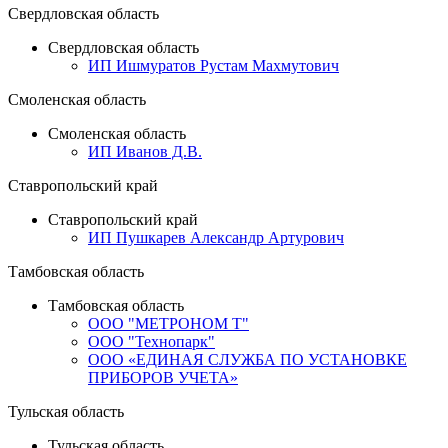
Свердловская область
Свердловская область
ИП Ишмуратов Рустам Махмутович
Смоленская область
Смоленская область
ИП Иванов Д.В.
Ставропольский край
Ставропольский край
ИП Пушкарев Александр Артурович
Тамбовская область
Тамбовская область
ООО "МЕТРОНОМ Т"
ООО "Технопарк"
ООО «ЕДИНАЯ СЛУЖБА ПО УСТАНОВКЕ
ПРИБОРОВ УЧЕТА»
Тульская область
Тульская область