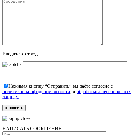
Введите этот код
Нажимая кнопку “Отправить” вы даёте согласие с
политикой конфиденциальности
, и
обработкой персональных
данных.
НАПИСАТЬ СООБЩЕНИЕ