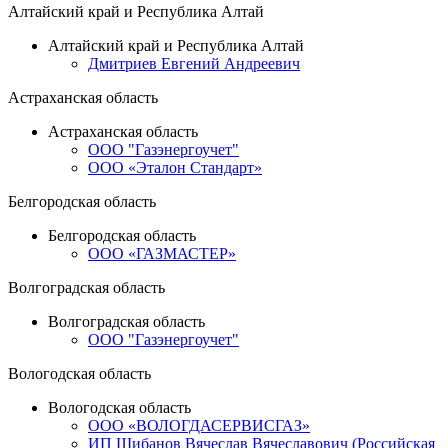
Алтайский край и Республика Алтай
Алтайский край и Республика Алтай
Дмитриев Евгений Андреевич
Астраханская область
Астраханская область
ООО "Газэнергоучет"
ООО «Эталон Стандарт»
Белгородская область
Белгородская область
ООО «ГАЗМАСТЕР»
Волгоградская область
Волгоградская область
ООО "Газэнергоучет"
Вологодская область
Вологодская область
ООО «ВОЛОГДАСЕРВИСГАЗ»
ИП Шибанов Вячеслав Вячеславович (Российская