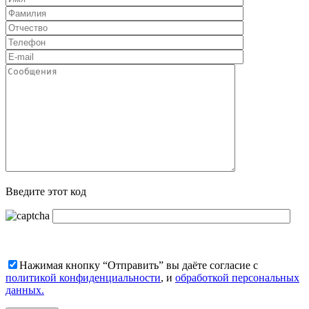
Введите этот код
Нажимая кнопку “Отправить” вы даёте согласие с
политикой конфиденциальности
, и
обработкой персональных
данных.