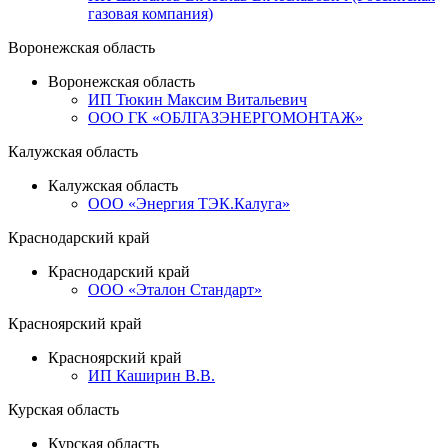
газовая компания)
Воронежская область
Воронежская область
ИП Тюкин Максим Витальевич
ООО ГК «ОБЛГАЗЭНЕРГОМОНТАЖ»
Калужская область
Калужская область
ООО «Энергия ТЭК.Калуга»
Краснодарский край
Краснодарский край
ООО «Эталон Стандарт»
Красноярский край
Красноярский край
ИП Каширин В.В.
Курская область
Курская область