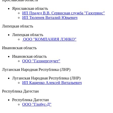
Ярославская область
ИП Прадед В.В. Сервисная служба "Газсервис"
ИП Тюленев Виталий Юрьевич
Липецкая область
Липецкая область
ООО "КОМПАНИЯ ЛЭНКО"
Ивановская область
Ивановская область
ООО "Газэнергоучет"
Луганская Народная Республика (ЛНР)
Луганская Народная Республика (ЛНР)
ИП Кащенко Алексей Витальевич
Республика Дагестан
Республика Дагестан
ООО "Глобус-Д"