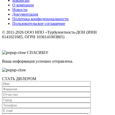
Вакансии
О компании
Новости
Документация
Политика конфиденциальности
Пользовательское соглашение
© 2011-2026 ООО НПО «Турбулентность-ДОН (ИНН
6141021685, ОГРН 1036141003865)
СПАСИБО!
Ваша информация успешно отправлена.
СТАТЬ ДИЛЕРОМ