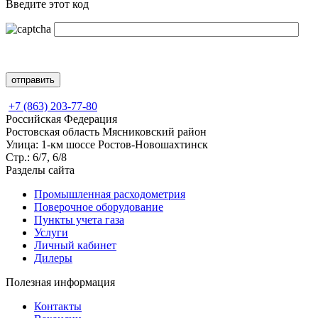
Введите этот код
+7 (863) 203-77-80
Российская Федерация
Ростовская область Мясниковский район
Улица: 1-км шоссе Ростов-Новошахтинск
Стр.: 6/7, 6/8
Разделы сайта
Промышленная расходометрия
Поверочное оборудование
Пункты учета газа
Услуги
Личный кабинет
Дилеры
Полезная информация
Контакты