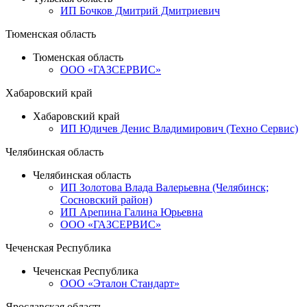
ИП Бочков Дмитрий Дмитриевич
Тюменская область
Тюменская область
ООО «ГАЗСЕРВИС»
Хабаровский край
Хабаровский край
ИП Юдичев Денис Владимирович (Техно Сервис)
Челябинская область
Челябинская область
ИП Золотова Влада Валерьевна (Челябинск;
Сосновский район)
ИП Арепина Галина Юрьевна
ООО «ГАЗСЕРВИС»
Чеченская Республика
Чеченская Республика
ООО «Эталон Стандарт»
Ярославская область