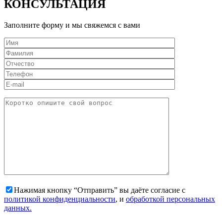
КОНСУЛЬТАЦИЯ
Заполните форму и мы свяжемся с вами
Нажимая кнопку “Отправить” вы даёте согласие с
политикой конфиденциальности
, и
обработкой персональных
данных.