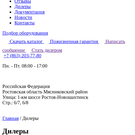
Отзывы
Дилеры
Документация
Новости
Контакты
Подбор оборудования
Скачать каталог
Пожизненная гарантия
Написать
сообщение
Стать дилером
+7 (863) 203-77-80
Пн. - Пт. 08:00 - 17:00
Российская Федерация
Ростовская область Мясниковский район
Улица: 1-км шоссе Ростов-Новошахтинск
Стр.: 6/7, 6/8
Главная
/
Дилеры
Дилеры