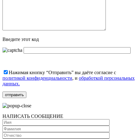
Введите этот код
Нажимая кнопку “Отправить” вы даёте согласие с
политикой конфиденциальности
, и
обработкой персональных
данных.
НАПИСАТЬ СООБЩЕНИЕ