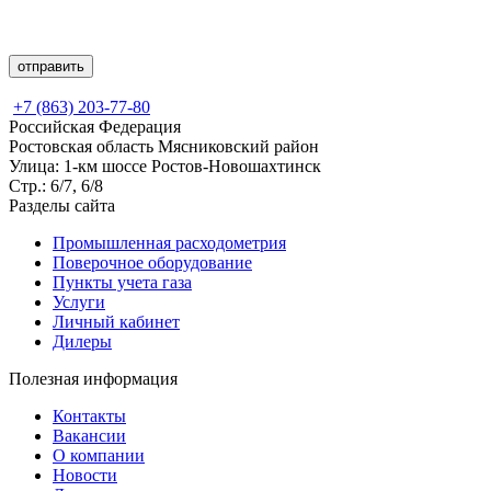
+7 (863) 203-77-80
Российская Федерация
Ростовская область Мясниковский район
Улица: 1-км шоссе Ростов-Новошахтинск
Стр.: 6/7, 6/8
Разделы сайта
Промышленная расходометрия
Поверочное оборудование
Пункты учета газа
Услуги
Личный кабинет
Дилеры
Полезная информация
Контакты
Вакансии
О компании
Новости