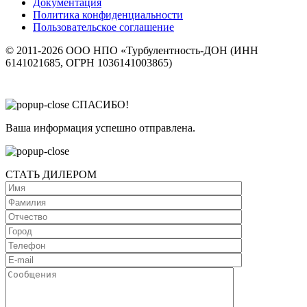
Документация
Политика конфиденциальности
Пользовательское соглашение
© 2011-2026 ООО НПО «Турбулентность-ДОН (ИНН
6141021685, ОГРН 1036141003865)
СПАСИБО!
Ваша информация успешно отправлена.
СТАТЬ ДИЛЕРОМ