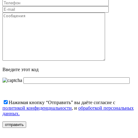
Введите этот код
Нажимая кнопку “Отправить” вы даёте согласие с
политикой конфиденциальности
, и
обработкой персональных
данных.