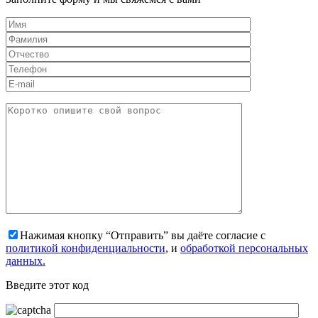
Нажимая кнопку “Отправить” вы даёте согласие с
политикой конфиденциальности
, и
обработкой персональных
данных.
Введите этот код