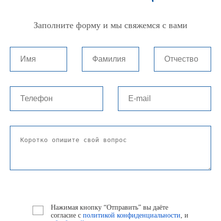
Заполните форму и мы свяжемся с вами
Нажимая кнопку “Отправить” вы даёте
согласие с
политикой конфиденциальности
, и