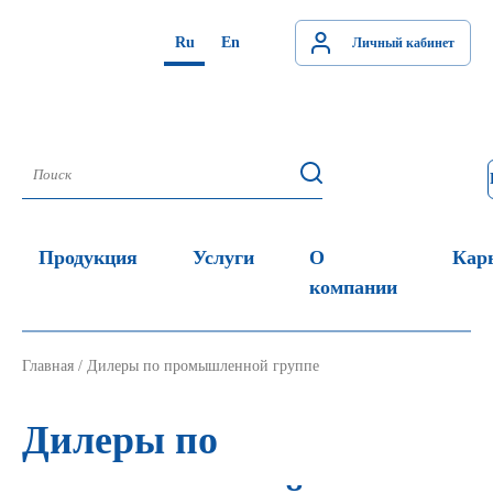
Ru
En
Личный кабинет
Продукция
Услуги
О
Кар
компании
Главная
/
Дилеры по промышленной группе
Дилеры по