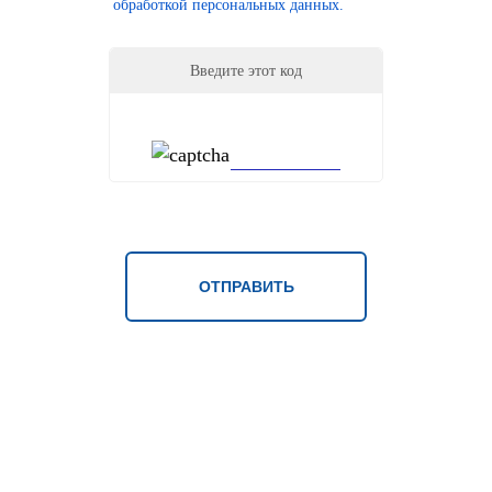
обработкой персональных данных.
Введите этот код