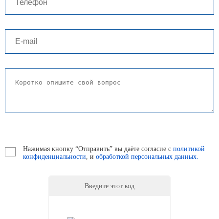
Нажимая кнопку “Отправить” вы даёте согласие с
политикой
конфиденциальности
, и
обработкой персональных данных.
Введите этот код