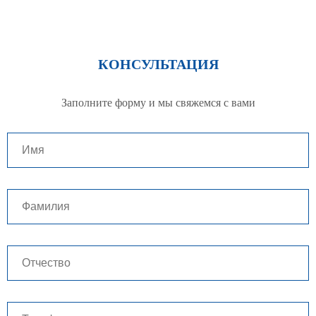
КОНСУЛЬТАЦИЯ
Заполните форму и мы свяжемся с вами