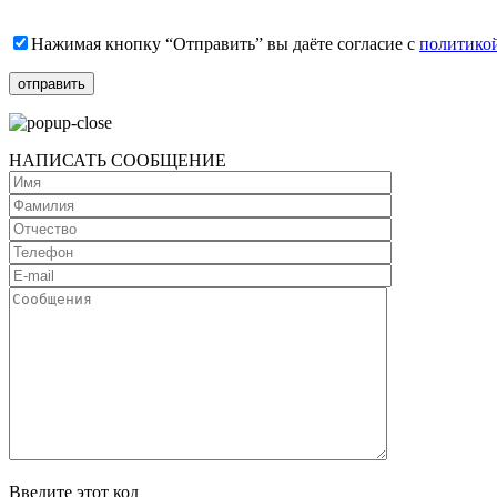
Нажимая кнопку “Отправить” вы даёте согласие с
политико
НАПИСАТЬ СООБЩЕНИЕ
Введите этот код