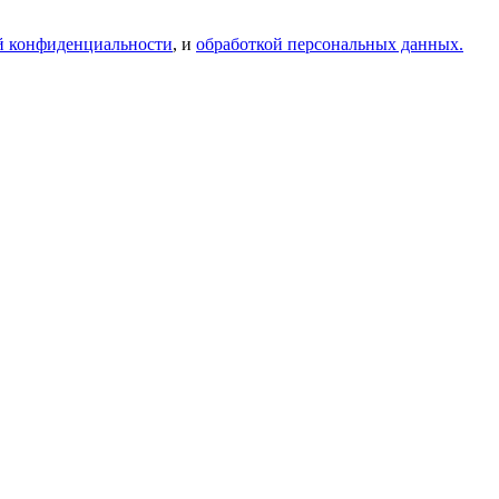
й конфиденциальности
, и
обработкой персональных данных.