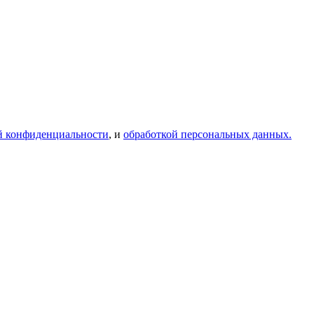
й конфиденциальности
, и
обработкой персональных данных.