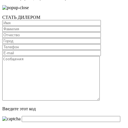
СТАТЬ ДИЛЕРОМ
Введите этот код