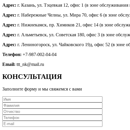
Адрес:
г. Казань, ул. Тэцевкая 12, офис 1 (в зоне обслуживания г
Адрес:
г. Набережные Челны, ул. Мира 70, офис 6 (в зоне обслу
Адрес:
г. Нижнекамск, пр. Химиков 21, офис 14 (в зоне обслужи
Адрес:
г. Альметьевск, ул. Советская 180, офис 3 (в зоне обслу
Адрес:
г. Лениногороск, ул. Чайковского 19д, офис 52 (в зоне о
Телефон:
+7-987-002-04-04
Email:
ttt_nk@mail.ru
КОНСУЛЬТАЦИЯ
Заполните форму и мы свяжемся с вами