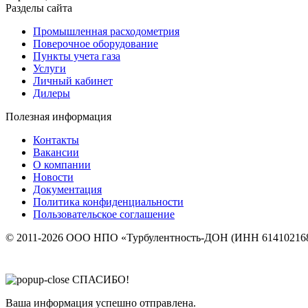
Разделы сайта
Промышленная расходометрия
Поверочное оборудование
Пункты учета газа
Услуги
Личный кабинет
Дилеры
Полезная информация
Контакты
Вакансии
О компании
Новости
Документация
Политика конфиденциальности
Пользовательское соглашение
© 2011-2026 ООО НПО «Турбулентность-ДОН (ИНН 614102168
СПАСИБО!
Ваша информация успешно отправлена.