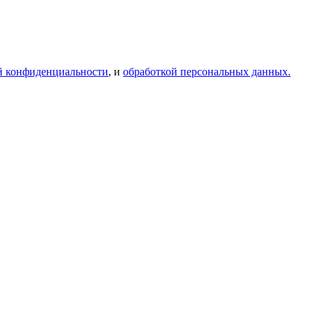
й конфиденциальности
, и
обработкой персональных данных.