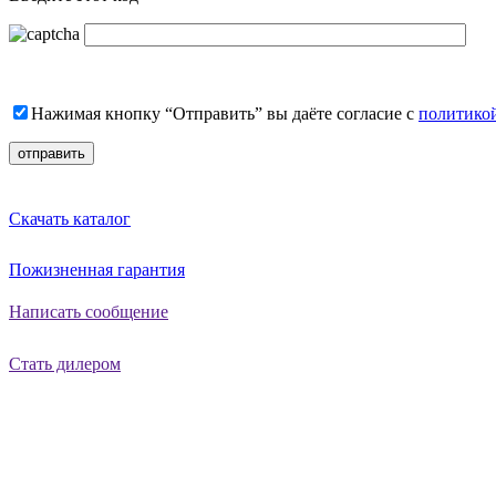
Нажимая кнопку “Отправить” вы даёте согласие с
политико
Скачать каталог
Пожизненная гарантия
Написать сообщение
Стать дилером