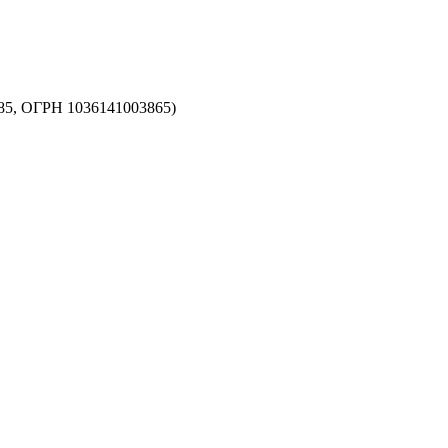
5, ОГРН 1036141003865)