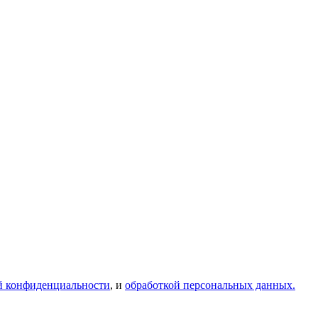
й конфиденциальности
, и
обработкой персональных данных.