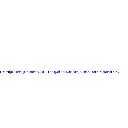
й конфиденциальности
, и
обработкой персональных данных.