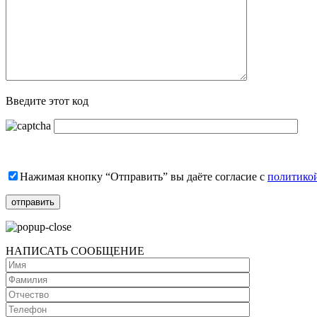
Введите этот код
Нажимая кнопку “Отправить” вы даёте согласие с
политико
НАПИСАТЬ СООБЩЕНИЕ