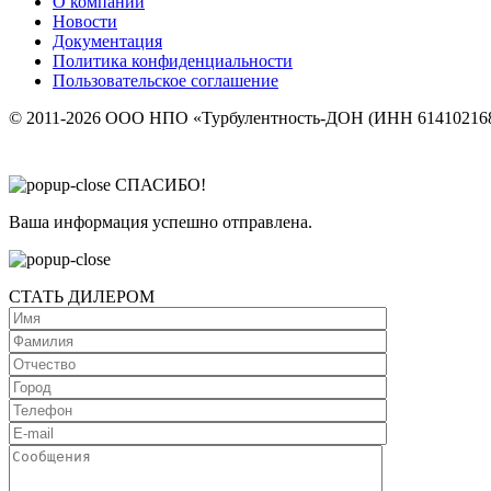
О компании
Новости
Документация
Политика конфиденциальности
Пользовательское соглашение
© 2011-2026 ООО НПО «Турбулентность-ДОН (ИНН 614102168
СПАСИБО!
Ваша информация успешно отправлена.
СТАТЬ ДИЛЕРОМ