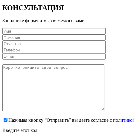
КОНСУЛЬТАЦИЯ
Заполните форму и мы свяжемся с вами
Нажимая кнопку “Отправить” вы даёте согласие с
политико
Введите этот код