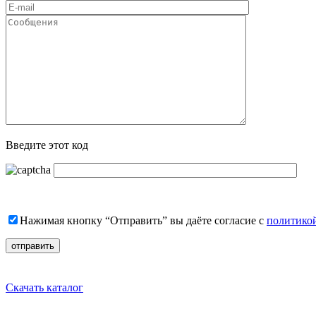
Введите этот код
Нажимая кнопку “Отправить” вы даёте согласие с
политико
Скачать каталог