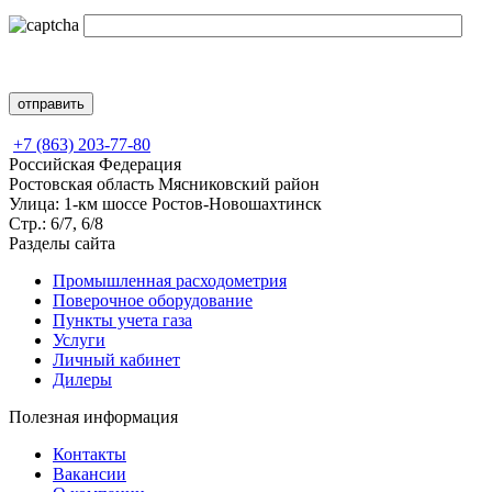
+7 (863) 203-77-80
Российская Федерация
Ростовская область Мясниковский район
Улица: 1-км шоссе Ростов-Новошахтинск
Стр.: 6/7, 6/8
Разделы сайта
Промышленная расходометрия
Поверочное оборудование
Пункты учета газа
Услуги
Личный кабинет
Дилеры
Полезная информация
Контакты
Вакансии