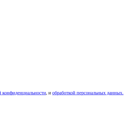
й конфиденциальности
, и
обработкой персональных данных.