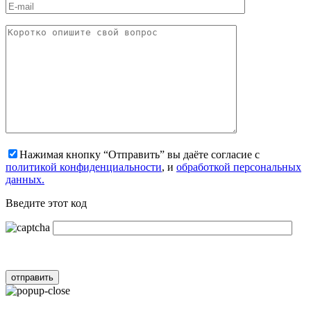
Нажимая кнопку “Отправить” вы даёте согласие с
политикой конфиденциальности
, и
обработкой персональных
данных.
Введите этот код