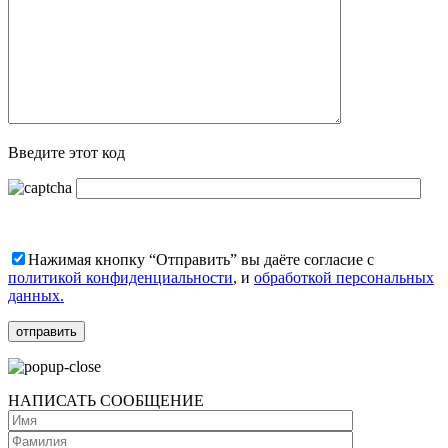
Введите этот код
Нажимая кнопку “Отправить” вы даёте согласие с
политикой конфиденциальности
, и
обработкой персональных
данных.
НАПИСАТЬ СООБЩЕНИЕ