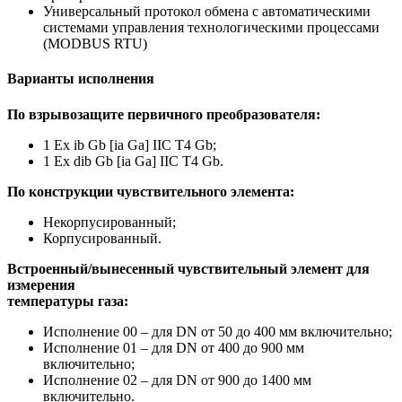
Универсальный протокол обмена с автоматическими
системами управления технологическими процессами
(MODBUS RTU)
Варианты исполнения
По взрывозащите первичного преобразователя:
1 Ex ib Gb [ia Ga] IIC T4 Gb;
1 Ex dib Gb [ia Ga] IIC T4 Gb.
По конструкции чувствительного элемента:
Некорпусированный;
Корпусированный.
Встроенный/вынесенный чувствительный элемент для
измерения
температуры газа:
Исполнение 00 – для DN от 50 до 400 мм включительно;
Исполнение 01 – для DN от 400 до 900 мм
включительно;
Исполнение 02 – для DN от 900 до 1400 мм
включительно.