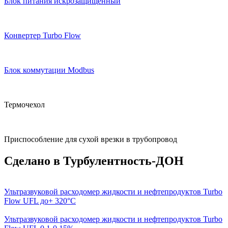
Блок питания искрозащищенный
Конвертер Turbo Flow
Блок коммутации Modbus
Термочехол
Приспособление для сухой врезки в трубопровод
Сделано в Турбулентность-ДОН
Ультразвуковой расходомер жидкости и нефтепродуктов Turbo
Flow UFL до+ 320°C
Ультразвуковой расходомер жидкости и нефтепродуктов Turbo