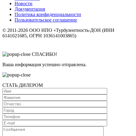
Новости
Документация
Политика конфиденциальности
Пользовательское соглашение
© 2011-2026 ООО НПО «Турбулентность-ДОН (ИНН
6141021685, ОГРН 1036141003865)
СПАСИБО!
Ваша информация успешно отправлена.
СТАТЬ ДИЛЕРОМ