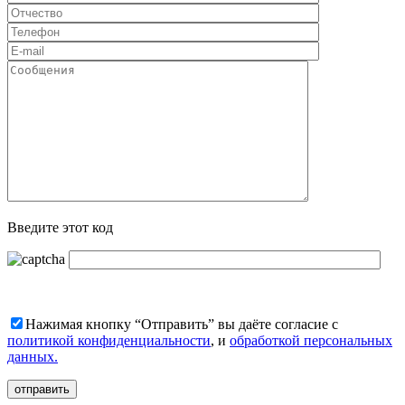
Введите этот код
Нажимая кнопку “Отправить” вы даёте согласие с
политикой конфиденциальности
, и
обработкой персональных
данных.