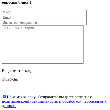
опросный лист 1
Введите этот код
Нажимая кнопку “Отправить” вы даёте согласие с
политикой конфиденциальности
, и
обработкой персональных
данных.