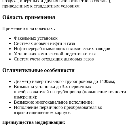
воздуха, инертных и других газов известного состава),
приведенных к стандартным условиям.
Область применения
Применяется на объектах :
Факельных установок
Системах добычи нефти и газа
Нефтеперерабатывающих и химических заводов
Установках комплексной подготовки газа
Систем учета отходящих дымовых газов
Отличительные особенности
Диаметр измерительного трубопровода до 1400мм;
Возможна установка до 3-х первичных
преобразователей на трубопровод (повышение точности
измерения);
Возможно многоканальное исполнение;
Исполнение первичного преобразователя во
взрывозащищенном корпусе.
Преимущества модификации: