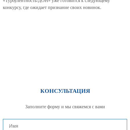
«Турбулентность-ДОН» уже готовится к следующему
конкурсу, где ожидает признание своих новинок.
КОНСУЛЬТАЦИЯ
Заполните форму и мы свяжемся с вами