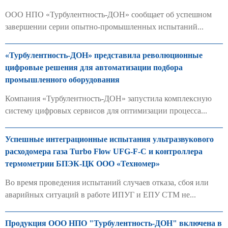
ООО НПО «Турбулентность-ДОН» сообщает об успешном
завершении серии опытно-промышленных испытаний...
«Турбулентность-ДОН» представила революционные
цифровые решения для автоматизации подбора
промышленного оборудования
Компания «Турбулентность-ДОН» запустила комплексную
систему цифровых сервисов для оптимизации процесса...
Успешные интеграционные испытания ультразвукового
расходомера газа Turbo Flow UFG-F-С и контроллера
термометрии БПЭК-ЦК ООО «Техномер»
Во время проведения испытаний случаев отказа, сбоя или
аварийных ситуаций в работе ИПУГ и ЕПУ СТМ не...
Продукция ООО НПО "Турбулентность-ДОН" включена в