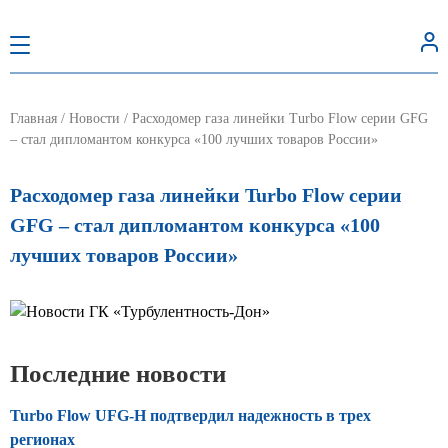
Главная
/
Новости
/
Расходомер газа линейки Turbo Flow серии GFG
– стал дипломантом конкурса «100 лучших товаров России»
Расходомер газа линейки Turbo Flow серии
GFG – стал дипломантом конкурса «100
лучших товаров России»
Последние новости
Turbo Flow UFG-H подтвердил надежность в трех
регионах