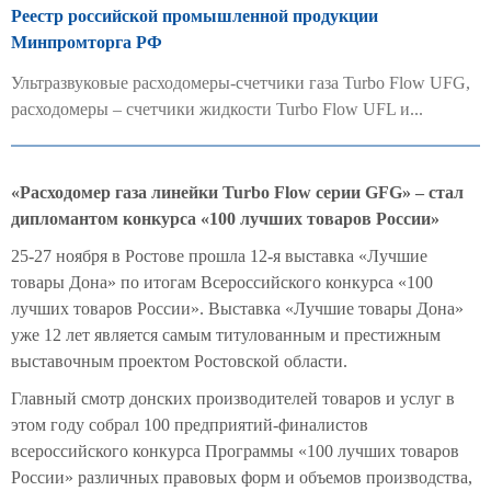
Реестр российской промышленной продукции
Минпромторга РФ
Ультразвуковые расходомеры-счетчики газа Turbo Flow UFG,
расходомеры – счетчики жидкости Turbo Flow UFL и...
«Расходомер газа линейки Turbo Flow серии GFG» – стал
дипломантом конкурса «100 лучших товаров России»
25-27 ноября в Ростове прошла 12-я выставка «Лучшие
товары Дона» по итогам Всероссийского конкурса «100
лучших товаров России». Выставка «Лучшие товары Дона»
уже 12 лет является самым титулованным и престижным
выставочным проектом Ростовской области.
Главный смотр донских производителей товаров и услуг в
этом году собрал 100 предприятий-финалистов
всероссийского конкурса Программы «100 лучших товаров
России» различных правовых форм и объемов производства,