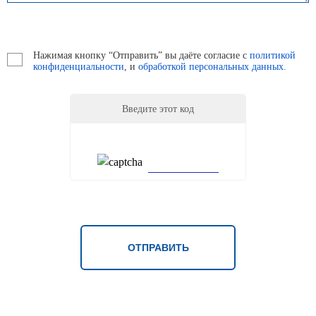
Нажимая кнопку “Отправить” вы даёте согласие с
политикой
конфиденциальности
, и
обработкой персональных данных.
Введите этот код