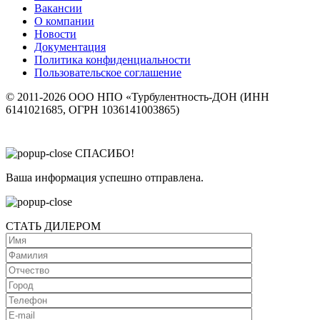
Вакансии
О компании
Новости
Документация
Политика конфиденциальности
Пользовательское соглашение
© 2011-2026 ООО НПО «Турбулентность-ДОН (ИНН
6141021685, ОГРН 1036141003865)
СПАСИБО!
Ваша информация успешно отправлена.
СТАТЬ ДИЛЕРОМ