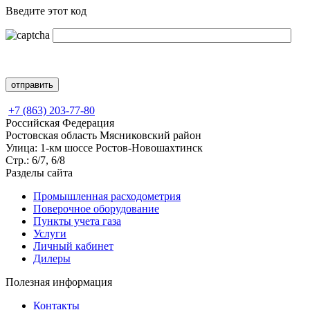
Введите этот код
+7 (863) 203-77-80
Российская Федерация
Ростовская область Мясниковский район
Улица: 1-км шоссе Ростов-Новошахтинск
Стр.: 6/7, 6/8
Разделы сайта
Промышленная расходометрия
Поверочное оборудование
Пункты учета газа
Услуги
Личный кабинет
Дилеры
Полезная информация
Контакты