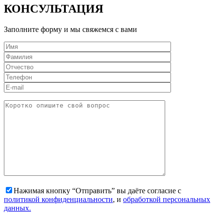
КОНСУЛЬТАЦИЯ
Заполните форму и мы свяжемся с вами
Нажимая кнопку “Отправить” вы даёте согласие с
политикой конфиденциальности
, и
обработкой персональных
данных.