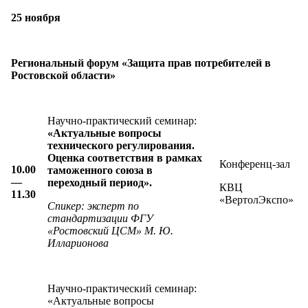
25 ноября
Региональный форум «Защита прав потребителей в
Ростовской области»
Научно-практический семинар:
«Актуальные вопросы
технического регулирования.
Оценка соответствия в рамках
Конференц-зал
10.00
таможенного союза в
—
переходный период».
КВЦ
11.30
«ВертолЭкспо»
Спикер:
эксперт по
стандартизации ФГУ
«Ростовский ЦСМ» М. Ю.
Илларионова
Научно-практический семинар:
«Актуальные вопросы