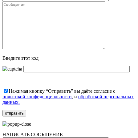
Введите этот код
Нажимая кнопку “Отправить” вы даёте согласие с
политикой конфиденциальности
, и
обработкой персональных
данных.
НАПИСАТЬ СООБЩЕНИЕ