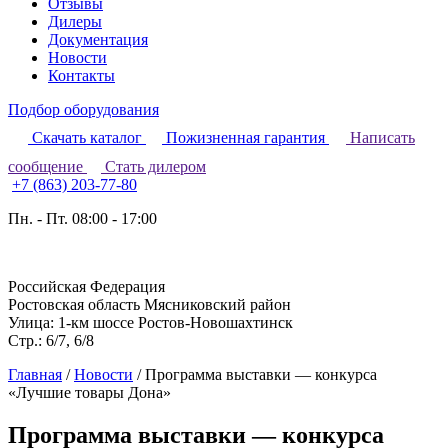
Отзывы
Дилеры
Документация
Новости
Контакты
Подбор оборудования
Скачать каталог
Пожизненная гарантия
Написать
сообщение
Стать дилером
+7 (863) 203-77-80
Пн. - Пт. 08:00 - 17:00
Российская Федерация
Ростовская область Мясниковский район
Улица: 1-км шоссе Ростов-Новошахтинск
Стр.: 6/7, 6/8
Главная
/
Новости
/
Программа выставки — конкурса
«Лучшие товары Дона»
Программа выставки — конкурса