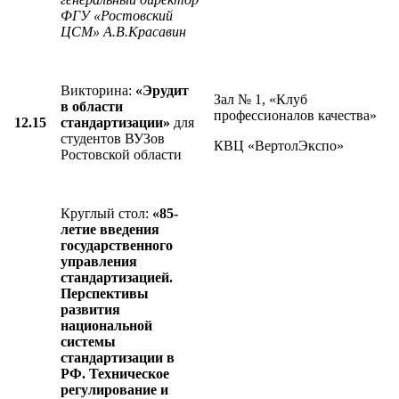
ФГУ «Ростовский
ЦСМ» А.В.Красавин
Викторина:
«Эрудит
Зал № 1, «Клуб
в области
профессионалов качества»
12.15
стандартизации»
для
студентов ВУЗов
КВЦ «ВертолЭкспо»
Ростовской области
Круглый стол:
«85-
летие введения
государственного
управления
стандартизацией.
Перспективы
развития
национальной
системы
стандартизации в
РФ. Техническое
регулирование и