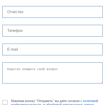
Нажимая кнопку “Отправить” вы даёте согласие с
политикой
конфиденциальности
, и
обработкой персональных данных.