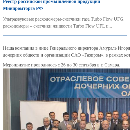
Реестр российской промышленной продукции
Минпромторга РФ
Ультразвуковые расходомеры-счетчики газа Turbo Flow UFG,
расходомеры – счетчики жидкости Turbo Flow UFL и...
Наша компания в лице Генерального директора Амураль Игоря
дочерних обществ и организаций ОАО «Газпром», в рамках ко
Мероприятие проводилось с 26 по 30 сентября в г. Самара.