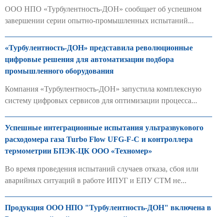
ООО НПО «Турбулентность-ДОН» сообщает об успешном
завершении серии опытно-промышленных испытаний...
«Турбулентность-ДОН» представила революционные
цифровые решения для автоматизации подбора
промышленного оборудования
Компания «Турбулентность-ДОН» запустила комплексную
систему цифровых сервисов для оптимизации процесса...
Успешные интеграционные испытания ультразвукового
расходомера газа Turbo Flow UFG-F-С и контроллера
термометрии БПЭК-ЦК ООО «Техномер»
Во время проведения испытаний случаев отказа, сбоя или
аварийных ситуаций в работе ИПУГ и ЕПУ СТМ не...
Продукция ООО НПО "Турбулентность-ДОН" включена в