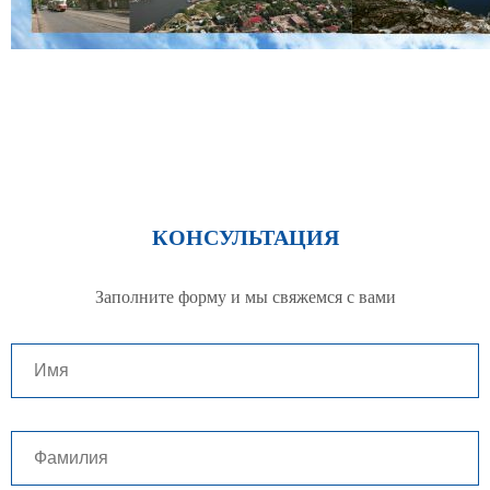
КОНСУЛЬТАЦИЯ
Заполните форму и мы свяжемся с вами