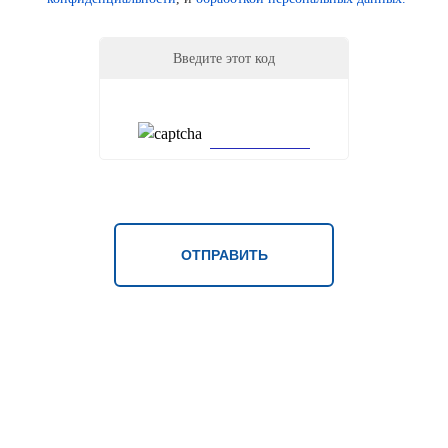
Введите этот код