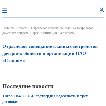
Главная
/
Новости
/
Отраслевое совещание главных метрологов
дочерних обществ и организаций ОАО «Газпром»
Отраслевое совещание главных метрологов
дочерних обществ и организаций ОАО
«Газпром»
Последние новости
Turbo Flow UFG-H подтвердил надежность в трех
регионах