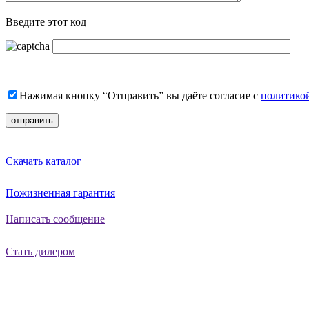
Введите этот код
Нажимая кнопку “Отправить” вы даёте согласие с
политико
Скачать каталог
Пожизненная гарантия
Написать сообщение
Стать дилером