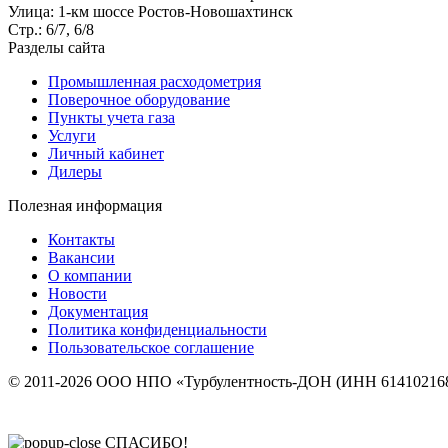
Улица: 1-км шоссе Ростов-Новошахтинск
Стр.: 6/7, 6/8
Разделы сайта
Промышленная расходометрия
Поверочное оборудование
Пункты учета газа
Услуги
Личный кабинет
Дилеры
Полезная информация
Контакты
Вакансии
О компании
Новости
Документация
Политика конфиденциальности
Пользовательское соглашение
© 2011-2026 ООО НПО «Турбулентность-ДОН (ИНН 614102168
СПАСИБО!