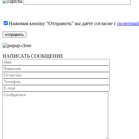
Нажимая кнопку “Отправить” вы даёте согласие с
политико
НАПИСАТЬ СООБЩЕНИЕ