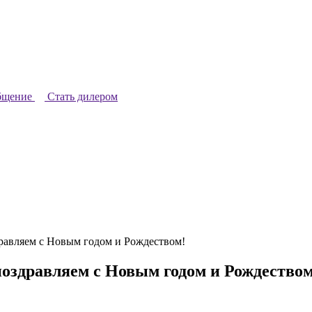
бщение
Стать дилером
равляем с Новым годом и Рождеством!
оздравляем с Новым годом и Рождеством