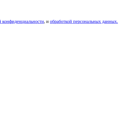
й конфиденциальности
, и
обработкой персональных данных.