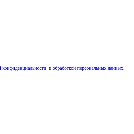
й конфиденциальности
, и
обработкой персональных данных.