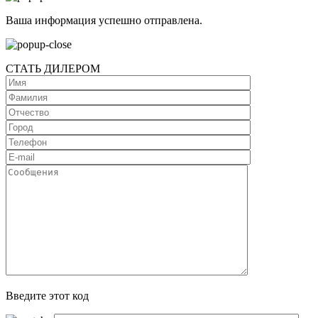
Ваша информация успешно отправлена.
СТАТЬ ДИЛЕРОМ
Введите этот код