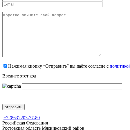
Нажимая кнопку “Отправить” вы даёте согласие с
политико
Введите этот код
+7 (863) 203-77-80
Российская Федерация
Ростовская область Мясниковский район