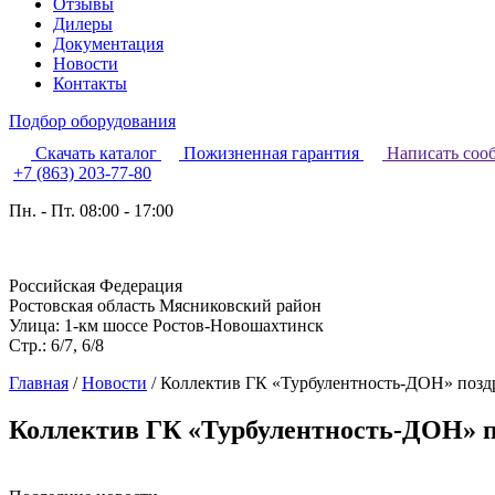
Отзывы
Дилеры
Документация
Новости
Контакты
Подбор оборудования
Скачать каталог
Пожизненная гарантия
Написать соо
+7 (863) 203-77-80
Пн. - Пт. 08:00 - 17:00
Российская Федерация
Ростовская область Мясниковский район
Улица: 1-км шоссе Ростов-Новошахтинск
Стр.: 6/7, 6/8
Главная
/
Новости
/
Коллектив ГК «Турбулентность-ДОН» позд
Коллектив ГК «Турбулентность-ДОН» п