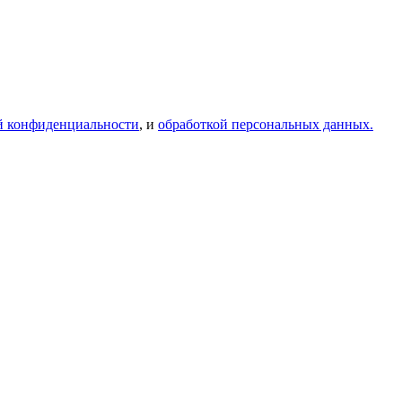
й конфиденциальности
, и
обработкой персональных данных.