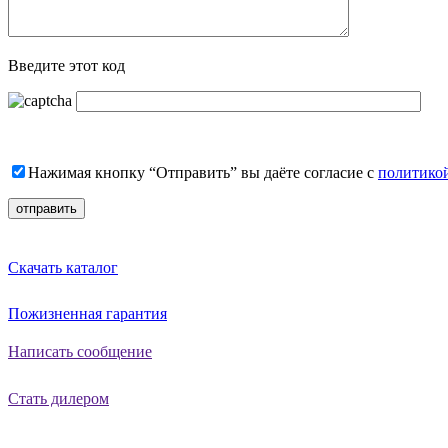
Введите этот код
Нажимая кнопку “Отправить” вы даёте согласие с
политико
Скачать каталог
Пожизненная гарантия
Написать сообщение
Стать дилером