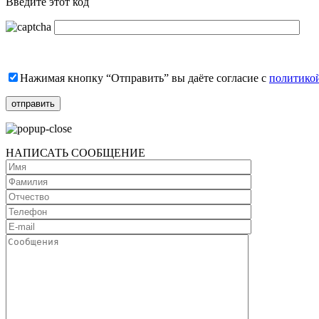
Введите этот код
Нажимая кнопку “Отправить” вы даёте согласие с
политико
НАПИСАТЬ СООБЩЕНИЕ