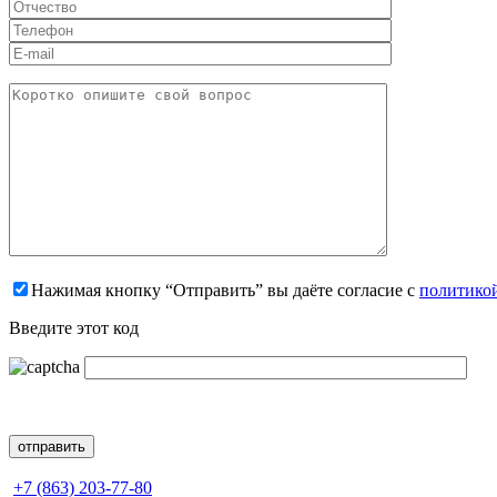
Нажимая кнопку “Отправить” вы даёте согласие с
политико
Введите этот код
+7 (863) 203-77-80