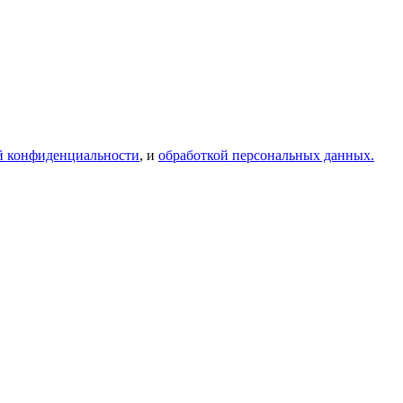
й конфиденциальности
, и
обработкой персональных данных.