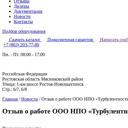
Отзывы
Дилеры
Документация
Новости
Контакты
Подбор оборудования
Скачать каталог
Пожизненная гарантия
Написать соо
+7 (863) 203-77-80
Пн. - Пт. 08:00 - 17:00
Российская Федерация
Ростовская область Мясниковский район
Улица: 1-км шоссе Ростов-Новошахтинск
Стр.: 6/7, 6/8
Главная
/
Новости
/
Отзыв о работе ООО НПО «Турбулентность
Отзыв о работе ООО НПО «Турбулентн