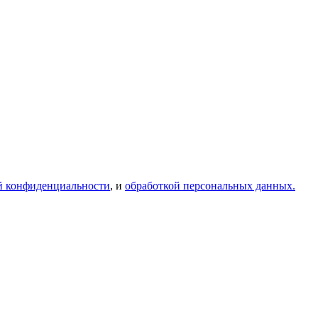
й конфиденциальности
, и
обработкой персональных данных.