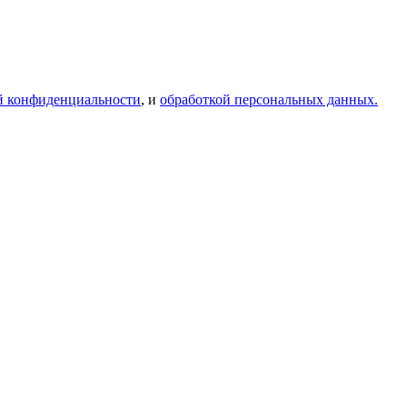
й конфиденциальности
, и
обработкой персональных данных.