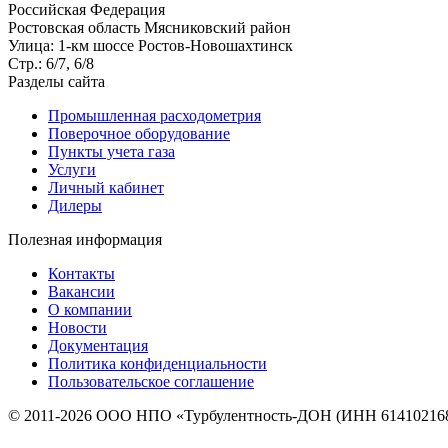
Российская Федерация
Ростовская область Мясниковский район
Улица: 1-км шоссе Ростов-Новошахтинск
Стр.: 6/7, 6/8
Разделы сайта
Промышленная расходометрия
Поверочное оборудование
Пункты учета газа
Услуги
Личный кабинет
Дилеры
Полезная информация
Контакты
Вакансии
О компании
Новости
Документация
Политика конфиденциальности
Пользовательское соглашение
© 2011-2026 ООО НПО «Турбулентность-ДОН (ИНН 614102168