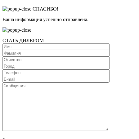
СПАСИБО!
Ваша информация успешно отправлена.
СТАТЬ ДИЛЕРОМ