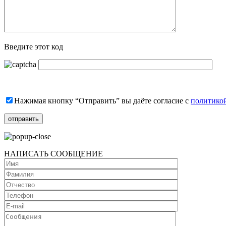
Введите этот код
Нажимая кнопку “Отправить” вы даёте согласие с
политико
НАПИСАТЬ СООБЩЕНИЕ