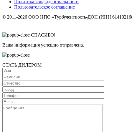
Политика конфиденциальности
Пользовательское соглашение
© 2011-2026 ООО НПО «Турбулентность-ДОН (ИНН 614102168
СПАСИБО!
Ваша информация успешно отправлена.
СТАТЬ ДИЛЕРОМ