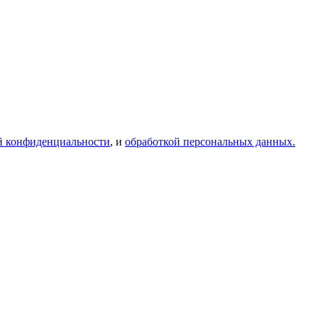
й конфиденциальности
, и
обработкой персональных данных.