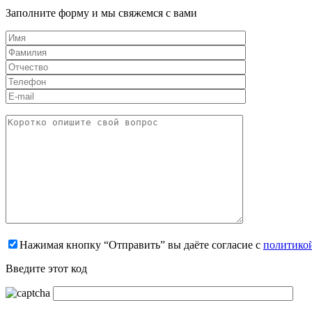
Заполните форму и мы свяжемся с вами
Нажимая кнопку “Отправить” вы даёте согласие с
политико
Введите этот код