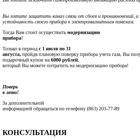
Вы хотите защитить канал связи от сбоев и проникновений, 
устойчивость своего прибора к электромагнитным помехам.
Тогда Вам стоит осуществить
модернизацию
прибора
!
Только в период
с 1 июля по 31
августа,
пройдя плановую поверку прибора учета газа, Вы пол
подарочный купон на
6000 рублей
,
который Вы можете потратить на модернизацию прибора!
Поверь
в лето!
За дополнительной
информацией обращаться по телефону (863) 203-77-89
КОНСУЛЬТАЦИЯ