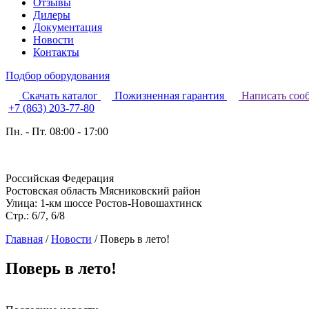
Отзывы
Дилеры
Документация
Новости
Контакты
Подбор оборудования
Скачать каталог
Пожизненная гарантия
Написать соо
+7 (863) 203-77-80
Пн. - Пт. 08:00 - 17:00
Российская Федерация
Ростовская область Мясниковский район
Улица: 1-км шоссе Ростов-Новошахтинск
Стр.: 6/7, 6/8
Главная
/
Новости
/
Поверь в лето!
Поверь в лето!