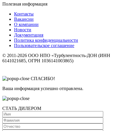
Полезная информация
Контакты
Вакансии
О компании
Новости
Документация
Политика конфиденциальности
Пользовательское соглашение
© 2011-2026 ООО НПО «Турбулентность-ДОН (ИНН
6141021685, ОГРН 1036141003865)
СПАСИБО!
Ваша информация успешно отправлена.
СТАТЬ ДИЛЕРОМ