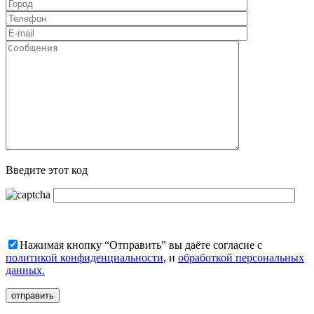
Введите этот код
Нажимая кнопку “Отправить” вы даёте согласие с
политикой конфиденциальности
, и
обработкой персональных
данных.