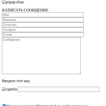
НАПИСАТЬ СООБЩЕНИЕ
Введите этот код