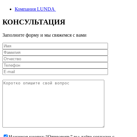
Компания LUNDA
КОНСУЛЬТАЦИЯ
Заполните форму и мы свяжемся с вами
Нажимая кнопку “Отправить” вы даёте согласие с