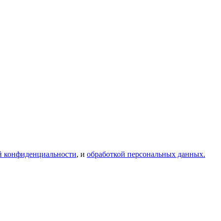
й конфиденциальности
, и
обработкой персональных данных.