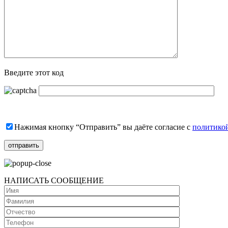
Введите этот код
Нажимая кнопку “Отправить” вы даёте согласие с
политико
НАПИСАТЬ СООБЩЕНИЕ