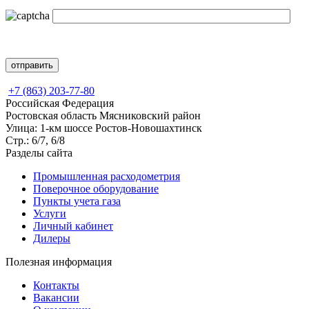
+7 (863) 203-77-80
Российская Федерация
Ростовская область Мясниковский район
Улица: 1-км шоссе Ростов-Новошахтинск
Стр.: 6/7, 6/8
Разделы сайта
Промышленная расходометрия
Поверочное оборудование
Пункты учета газа
Услуги
Личный кабинет
Дилеры
Полезная информация
Контакты
Вакансии