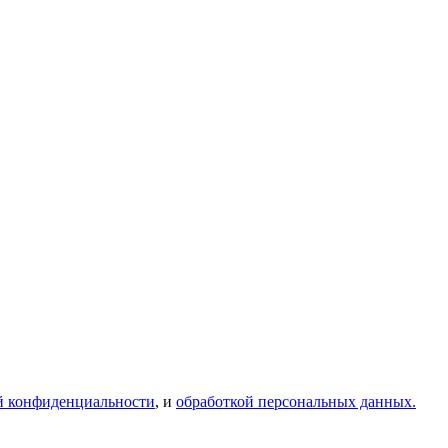
й конфиденциальности
, и
обработкой персональных данных.