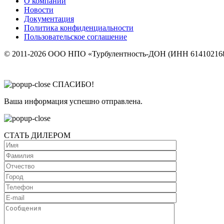
О компании
Новости
Документация
Политика конфиденциальности
Пользовательское соглашение
© 2011-2026 ООО НПО «Турбулентность-ДОН (ИНН 614102168
СПАСИБО!
Ваша информация успешно отправлена.
СТАТЬ ДИЛЕРОМ