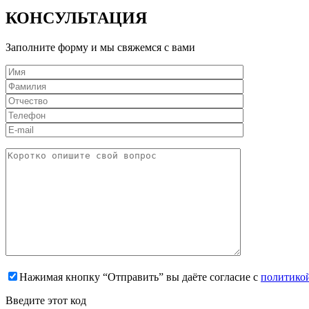
КОНСУЛЬТАЦИЯ
Заполните форму и мы свяжемся с вами
Нажимая кнопку “Отправить” вы даёте согласие с
политико
Введите этот код