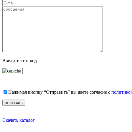
Введите этот код
Нажимая кнопку “Отправить” вы даёте согласие с
политико
Скачать каталог