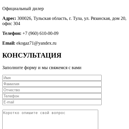
Официальный дилер
Адрес:
300026, Тульская область, г. Тула, ул. Рязанская, дом 20,
офис 304
Телефон:
+7 (960) 610-00-09
Email:
ekogaz71@yandex.ru
КОНСУЛЬТАЦИЯ
Заполните форму и мы свяжемся с вами