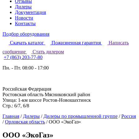
Отзывы
Дилеры
Документация
Новости
Контакты
Подбор оборудования
Скачать каталог
Пожизненная гарантия
Написать
сообщение
Стать дилером
+7 (863) 203-77-80
Пн. - Пт. 08:00 - 17:00
Российская Федерация
Ростовская область Мясниковский район
Улица: 1-км шоссе Ростов-Новошахтинск
Стр.: 6/7, 6/8
Главная
/
Дилеры
/
Дилеры по промышленной группе
/
Россия
/
Орловская область
/
ООО «ЭкоГаз»
ООО «ЭкоГаз»