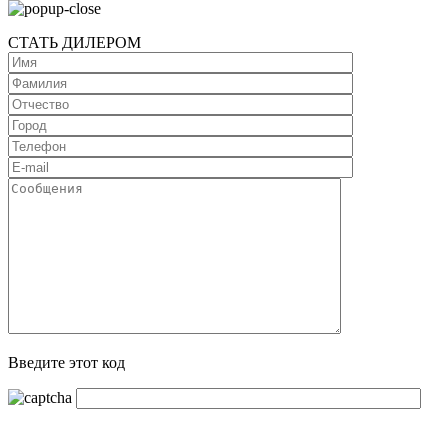
СТАТЬ ДИЛЕРОМ
Введите этот код