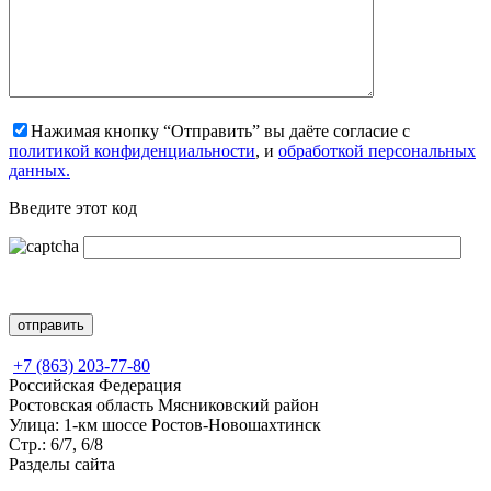
Нажимая кнопку “Отправить” вы даёте согласие с
политикой конфиденциальности
, и
обработкой персональных
данных.
Введите этот код
+7 (863) 203-77-80
Российская Федерация
Ростовская область Мясниковский район
Улица: 1-км шоссе Ростов-Новошахтинск
Стр.: 6/7, 6/8
Разделы сайта