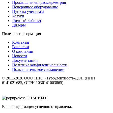
Промышленная расходометрия
Поверочное оборудование
Пункты учета газа
Услуги
Личный кабинет
Дилеры
Полезная информация
Контакты
Вакансии
О компании
Новости
Документация
Политика конфиденциальности
Пользовательское соглашение
© 2011-2026 ООО НПО «Турбулентность-ДОН (ИНН
6141021685, ОГРН 1036141003865)
СПАСИБО!
Ваша информация успешно отправлена.