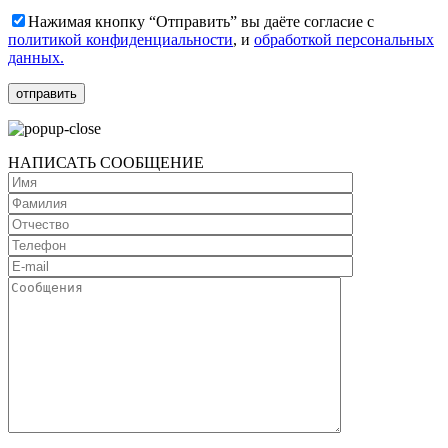
Нажимая кнопку “Отправить” вы даёте согласие с
политикой конфиденциальности
, и
обработкой персональных
данных.
НАПИСАТЬ СООБЩЕНИЕ