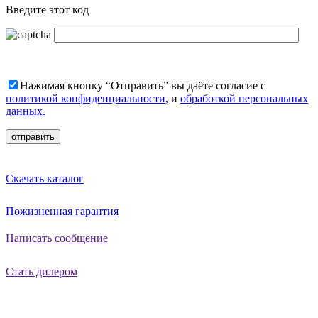
Введите этот код
Нажимая кнопку “Отправить” вы даёте согласие с
политикой конфиденциальности
, и
обработкой персональных
данных.
Скачать каталог
Пожизненная гарантия
Написать сообщение
Стать дилером