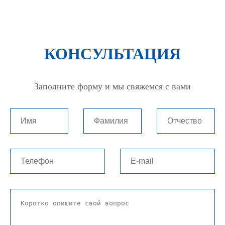
КОНСУЛЬТАЦИЯ
Заполните форму и мы свяжемся с вами