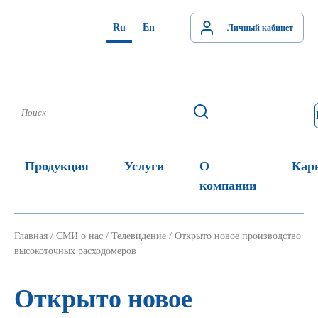
Ru
En
Личный кабинет
Продукция
Услуги
О
Кар
компании
Главная
/
СМИ о нас
/
Телевидение
/
Открыто новое производство
высокоточных расходомеров
Открыто новое