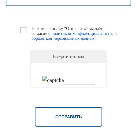
Нажимая кнопку “Отправить” вы даёте
согласие с
политикой конфиденциальности
, и
обработкой персональных данных.
Введите этот код