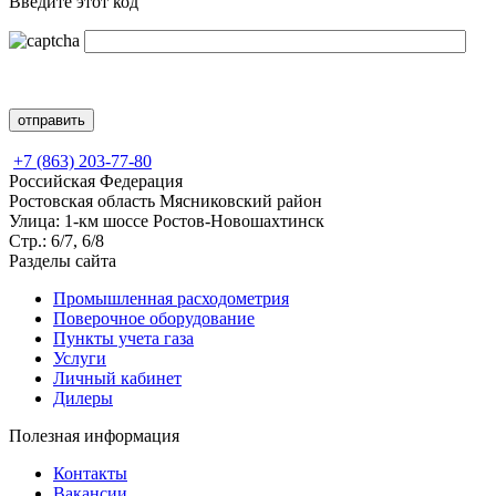
Введите этот код
+7 (863) 203-77-80
Российская Федерация
Ростовская область Мясниковский район
Улица: 1-км шоссе Ростов-Новошахтинск
Стр.: 6/7, 6/8
Разделы сайта
Промышленная расходометрия
Поверочное оборудование
Пункты учета газа
Услуги
Личный кабинет
Дилеры
Полезная информация
Контакты
Вакансии