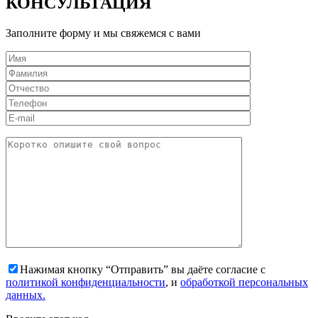
КОНСУЛЬТАЦИЯ
Заполните форму и мы свяжемся с вами
Нажимая кнопку “Отправить” вы даёте согласие с
политикой конфиденциальности
, и
обработкой персональных
данных.