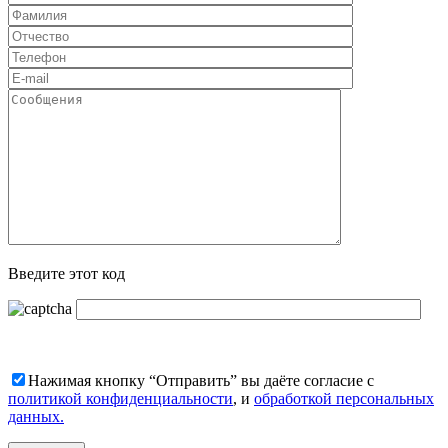
Введите этот код
Нажимая кнопку “Отправить” вы даёте согласие с
политикой конфиденциальности
, и
обработкой персональных
данных.