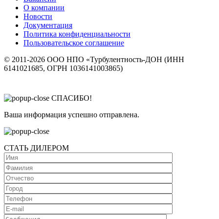
О компании
Новости
Документация
Политика конфиденциальности
Пользовательское соглашение
© 2011-2026 ООО НПО «Турбулентность-ДОН (ИНН
6141021685, ОГРН 1036141003865)
СПАСИБО!
Ваша информация успешно отправлена.
СТАТЬ ДИЛЕРОМ