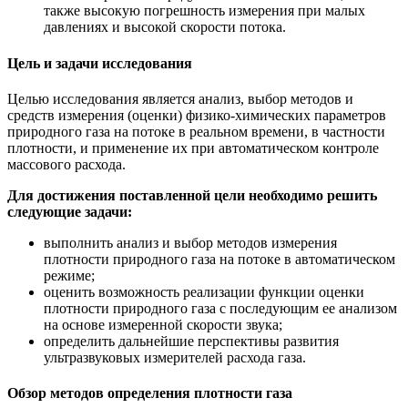
также высокую погрешность измерения при малых
давлениях и высокой скорости потока.
Цель и задачи исследования
Целью исследования является анализ, выбор методов и
средств измерения (оценки) физико-химических параметров
природного газа на потоке в реальном времени, в частности
плотности, и применение их при автоматическом контроле
массового расхода.
Для достижения поставленной цели необходимо решить
следующие задачи:
выполнить анализ и выбор методов измерения
плотности природного газа на потоке в автоматическом
режиме;
оценить возможность реализации функции оценки
плотности природного газа с последующим ее анализом
на основе измеренной скорости звука;
определить дальнейшие перспективы развития
ультразвуковых измерителей расхода газа.
Обзор методов определения плотности газа