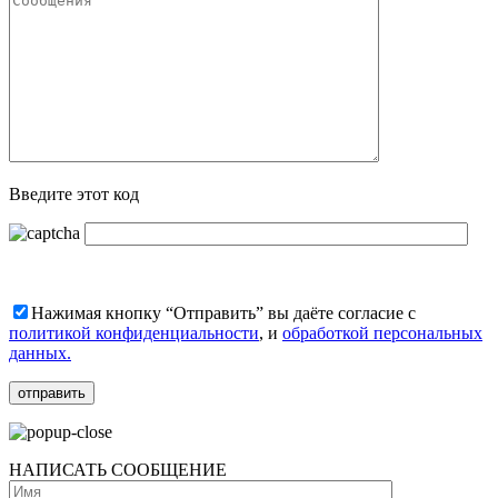
Введите этот код
Нажимая кнопку “Отправить” вы даёте согласие с
политикой конфиденциальности
, и
обработкой персональных
данных.
НАПИСАТЬ СООБЩЕНИЕ