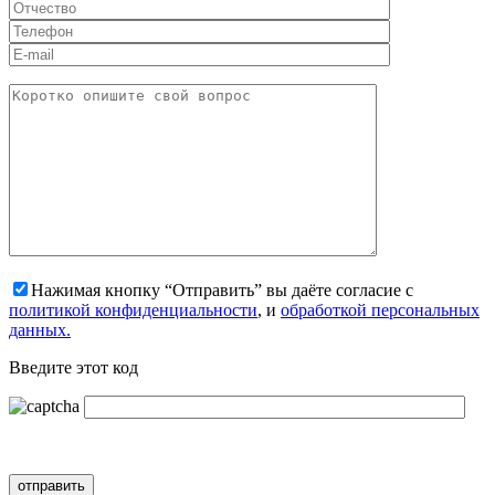
Нажимая кнопку “Отправить” вы даёте согласие с
политикой конфиденциальности
, и
обработкой персональных
данных.
Введите этот код