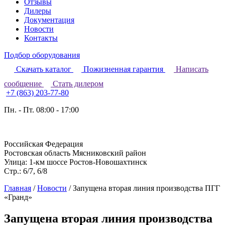
Отзывы
Дилеры
Документация
Новости
Контакты
Подбор оборудования
Скачать каталог
Пожизненная гарантия
Написать
сообщение
Стать дилером
+7 (863) 203-77-80
Пн. - Пт. 08:00 - 17:00
Российская Федерация
Ростовская область Мясниковский район
Улица: 1-км шоссе Ростов-Новошахтинск
Стр.: 6/7, 6/8
Главная
/
Новости
/
Запущена вторая линия производства ПГГ
«Гранд»
Запущена вторая линия производства