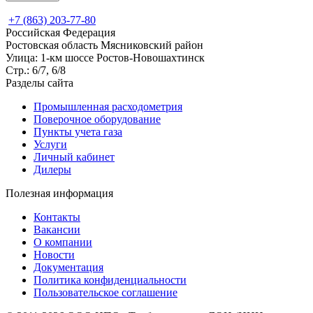
+7 (863) 203-77-80
Российская Федерация
Ростовская область Мясниковский район
Улица: 1-км шоссе Ростов-Новошахтинск
Стр.: 6/7, 6/8
Разделы сайта
Промышленная расходометрия
Поверочное оборудование
Пункты учета газа
Услуги
Личный кабинет
Дилеры
Полезная информация
Контакты
Вакансии
О компании
Новости
Документация
Политика конфиденциальности
Пользовательское соглашение