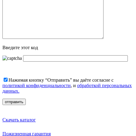
Введите этот код
Нажимая кнопку “Отправить” вы даёте согласие с
политикой конфиденциальности
, и
обработкой персональных
данных.
Скачать каталог
Пожизненная гарантия