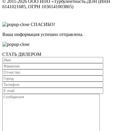
© 2011-2026 ООО НПО «Турбулентность-ДОН (ИНН
6141021685, ОГРН 1036141003865)
СПАСИБО!
Ваша информация успешно отправлена.
СТАТЬ ДИЛЕРОМ