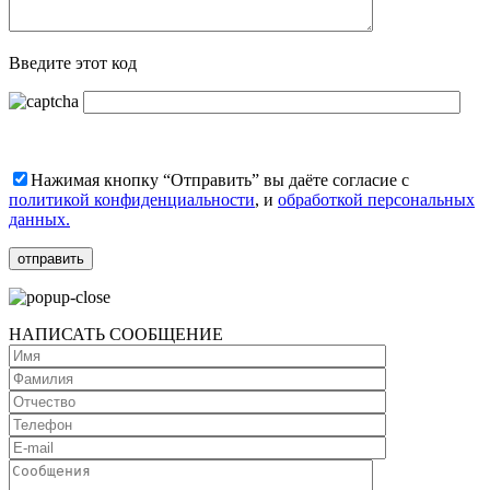
Введите этот код
Нажимая кнопку “Отправить” вы даёте согласие с
политикой конфиденциальности
, и
обработкой персональных
данных.
НАПИСАТЬ СООБЩЕНИЕ