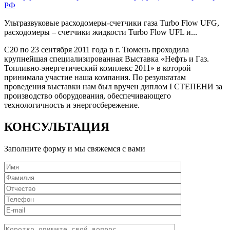
РФ
Ультразвуковые расходомеры-счетчики газа Turbo Flow UFG,
расходомеры – счетчики жидкости Turbo Flow UFL и...
C20 по 23 сентября 2011 года в г. Тюмень проходила
крупнейшая специализированная Выставка «Нефть и Газ.
Топливно-энергетический комплекс 2011» в которой
принимала участие наша компания. По результатам
проведения выставки нам был вручен диплом I СТЕПЕНИ за
производство оборудования, обеспечивающего
технологичность и энергосбережение.
КОНСУЛЬТАЦИЯ
Заполните форму и мы свяжемся с вами