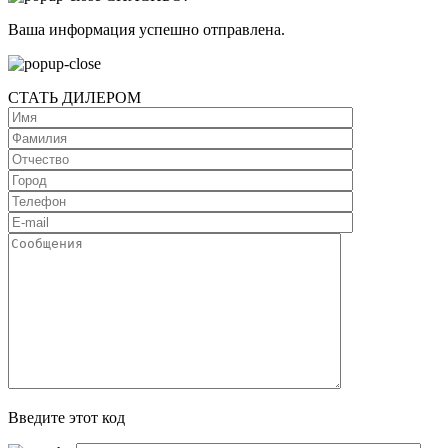
Ваша информация успешно отправлена.
СТАТЬ ДИЛЕРОМ
Введите этот код