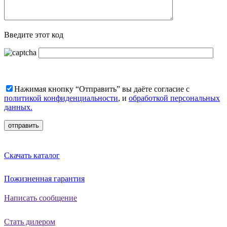
Введите этот код
Нажимая кнопку “Отправить” вы даёте согласие с
политикой конфиденциальности
, и
обработкой персональных
данных.
Скачать каталог
Пожизненная гарантия
Написать сообщение
Стать дилером