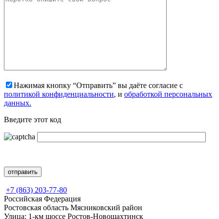
Нажимая кнопку “Отправить” вы даёте согласие с
политикой конфиденциальности
, и
обработкой персональных
данных.
Введите этот код
+7 (863) 203-77-80
Российская Федерация
Ростовская область Мясниковский район
Улица: 1-км шоссе Ростов-Новошахтинск