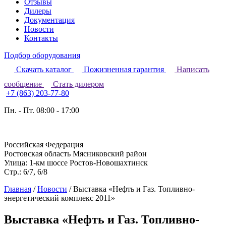
Отзывы
Дилеры
Документация
Новости
Контакты
Подбор оборудования
Скачать каталог
Пожизненная гарантия
Написать
сообщение
Стать дилером
+7 (863) 203-77-80
Пн. - Пт. 08:00 - 17:00
Российская Федерация
Ростовская область Мясниковский район
Улица: 1-км шоссе Ростов-Новошахтинск
Стр.: 6/7, 6/8
Главная
/
Новости
/
Выставка «Нефть и Газ. Топливно-
энергетический комплекс 2011»
Выставка «Нефть и Газ. Топливно-