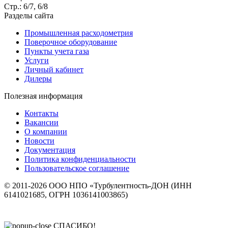
Стр.: 6/7, 6/8
Разделы сайта
Промышленная расходометрия
Поверочное оборудование
Пункты учета газа
Услуги
Личный кабинет
Дилеры
Полезная информация
Контакты
Вакансии
О компании
Новости
Документация
Политика конфиденциальности
Пользовательское соглашение
© 2011-2026 ООО НПО «Турбулентность-ДОН (ИНН
6141021685, ОГРН 1036141003865)
СПАСИБО!