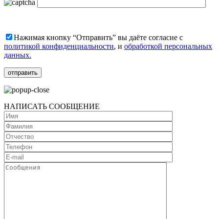
Нажимая кнопку “Отправить” вы даёте согласие с
политикой конфиденциальности
, и
обработкой персональных
данных.
НАПИСАТЬ СООБЩЕНИЕ