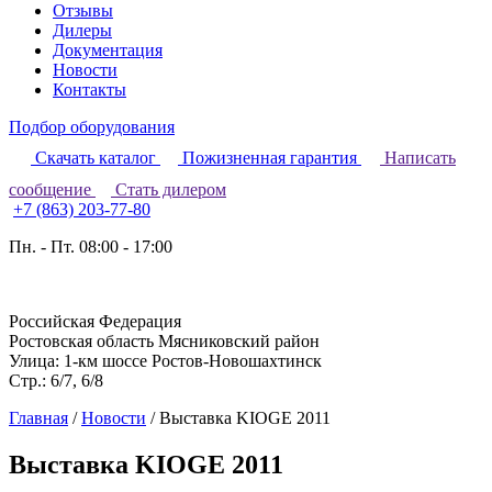
Отзывы
Дилеры
Документация
Новости
Контакты
Подбор оборудования
Скачать каталог
Пожизненная гарантия
Написать
сообщение
Стать дилером
+7 (863) 203-77-80
Пн. - Пт. 08:00 - 17:00
Российская Федерация
Ростовская область Мясниковский район
Улица: 1-км шоссе Ростов-Новошахтинск
Стр.: 6/7, 6/8
Главная
/
Новости
/
Выставка KIOGE 2011
Выставка KIOGE 2011