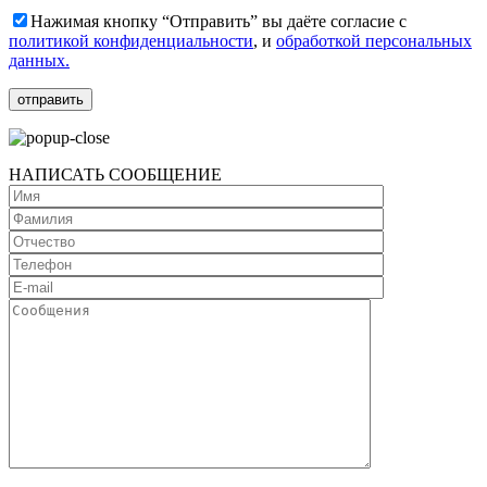
Нажимая кнопку “Отправить” вы даёте согласие с
политикой конфиденциальности
, и
обработкой персональных
данных.
НАПИСАТЬ СООБЩЕНИЕ