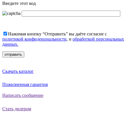
Введите этот код
Нажимая кнопку “Отправить” вы даёте согласие с
политикой конфиденциальности
, и
обработкой персональных
данных.
Скачать каталог
Пожизненная гарантия
Написать сообщение
Стать дилером