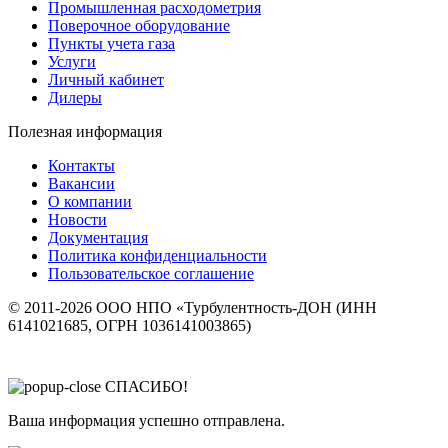
Промышленная расходометрия
Поверочное оборудование
Пункты учета газа
Услуги
Личный кабинет
Дилеры
Полезная информация
Контакты
Вакансии
О компании
Новости
Документация
Политика конфиденциальности
Пользовательское соглашение
© 2011-2026 ООО НПО «Турбулентность-ДОН (ИНН
6141021685, ОГРН 1036141003865)
СПАСИБО!
Ваша информация успешно отправлена.