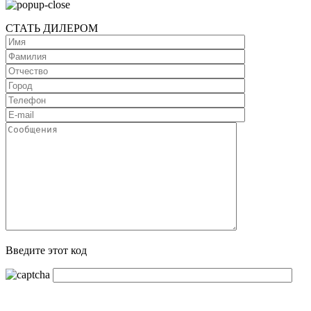
СТАТЬ ДИЛЕРОМ
Введите этот код