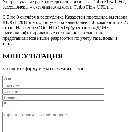
Ультразвуковые расходомеры-счетчики газа Turbo Flow UFG,
расходомеры – счетчики жидкости Turbo Flow UFL и...
С 5 по 8 октября в республике Казахстан проходила выставка
KIOGE 2011 в которой участвовали более 450 компаний из 25
стран. На стенде ООО НПО «Турбулентность-ДОН»
высоквалифицированные специалисты компании
представили новейшие разработки по учету газа, воды и
тепла.
КОНСУЛЬТАЦИЯ
Заполните форму и мы свяжемся с вами