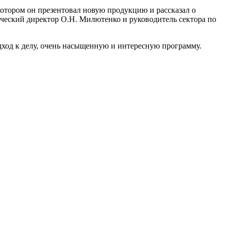
тором он презентовал новую продукцию и рассказал о
ческий директор О.Н. Милютенко и руководитель сектора по
ход к делу, очень насыщенную и интересную программу.