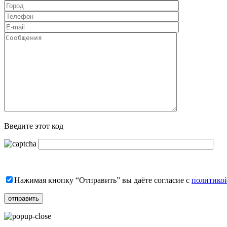
Введите этот код
Нажимая кнопку “Отправить” вы даёте согласие с
политико