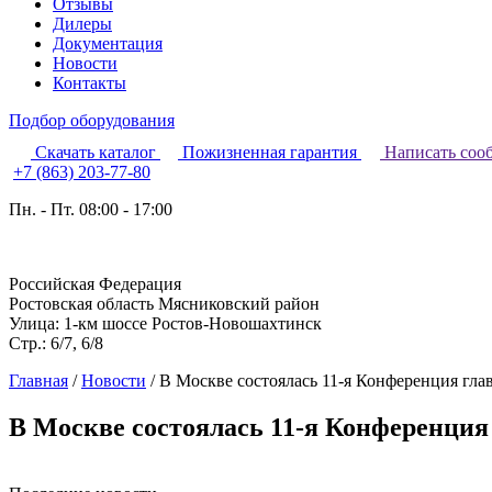
Отзывы
Дилеры
Документация
Новости
Контакты
Подбор оборудования
Скачать каталог
Пожизненная гарантия
Написать соо
+7 (863) 203-77-80
Пн. - Пт. 08:00 - 17:00
Российская Федерация
Ростовская область Мясниковский район
Улица: 1-км шоссе Ростов-Новошахтинск
Стр.: 6/7, 6/8
Главная
/
Новости
/
В Москве состоялась 11-я Конференция гл
В Москве состоялась 11-я Конференция