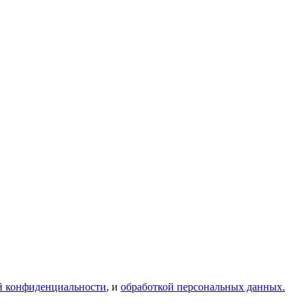
й конфиденциальности
, и
обработкой персональных данных.