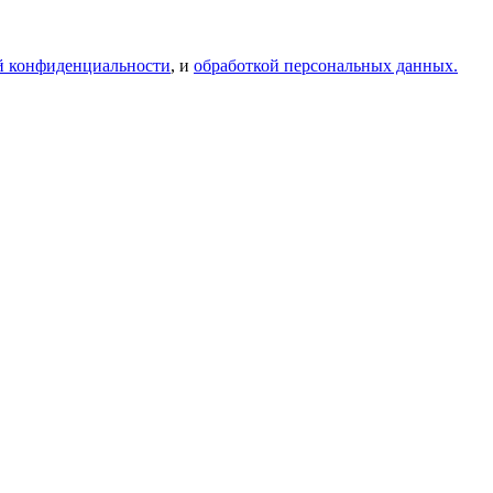
й конфиденциальности
, и
обработкой персональных данных.