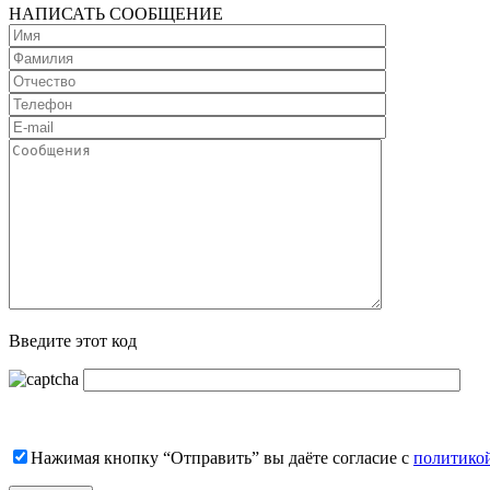
НАПИСАТЬ СООБЩЕНИЕ
Введите этот код
Нажимая кнопку “Отправить” вы даёте согласие с
политико