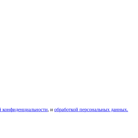
й конфиденциальности
, и
обработкой персональных данных.