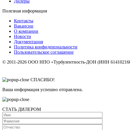
Дилеры
Полезная информация
Контакты
Вакансии
О компании
Новости
Документация
Политика конфиденциальности
Пользовательское соглашение
© 2011-2026 ООО НПО «Турбулентность-ДОН (ИНН 614102168
СПАСИБО!
Ваша информация успешно отправлена.
СТАТЬ ДИЛЕРОМ