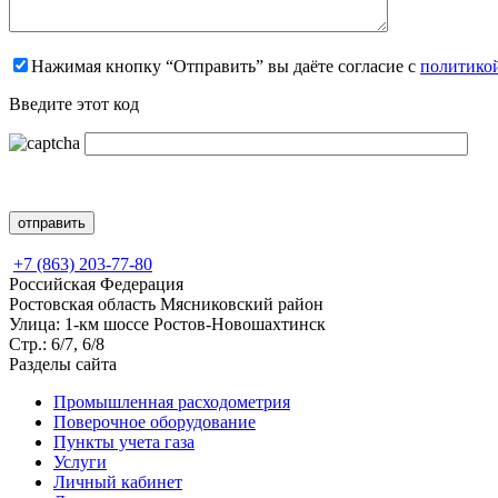
Нажимая кнопку “Отправить” вы даёте согласие с
политико
Введите этот код
+7 (863) 203-77-80
Российская Федерация
Ростовская область Мясниковский район
Улица: 1-км шоссе Ростов-Новошахтинск
Стр.: 6/7, 6/8
Разделы сайта
Промышленная расходометрия
Поверочное оборудование
Пункты учета газа
Услуги
Личный кабинет