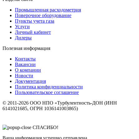
Промышленная расходометрия
Поверочное оборудование
Пункты учета газа
Услуги
Личный кабинет
Дилеры
Полезная информация
Контакты
Вакансии
О компании
Новости
Документация
Политика конфиденциальности
Пользовательское соглашение
© 2011-2026 ООО НПО «Турбулентность-ДОН (ИНН
6141021685, ОГРН 1036141003865)
СПАСИБО!
Ваша информация успешно отправлена.