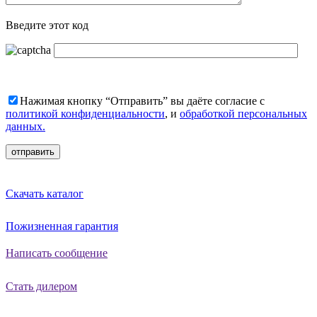
Введите этот код
Нажимая кнопку “Отправить” вы даёте согласие с
политикой конфиденциальности
, и
обработкой персональных
данных.
Скачать каталог
Пожизненная гарантия
Написать сообщение
Стать дилером