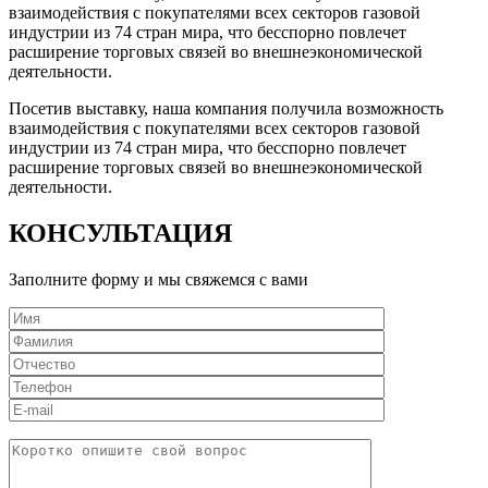
взаимодействия с покупателями всех секторов газовой
индустрии из 74 стран мира, что бесспорно повлечет
расширение торговых связей во внешнеэкономической
деятельности.
Посетив выставку, наша компания получила возможность
взаимодействия с покупателями всех секторов газовой
индустрии из 74 стран мира, что бесспорно повлечет
расширение торговых связей во внешнеэкономической
деятельности.
КОНСУЛЬТАЦИЯ
Заполните форму и мы свяжемся с вами