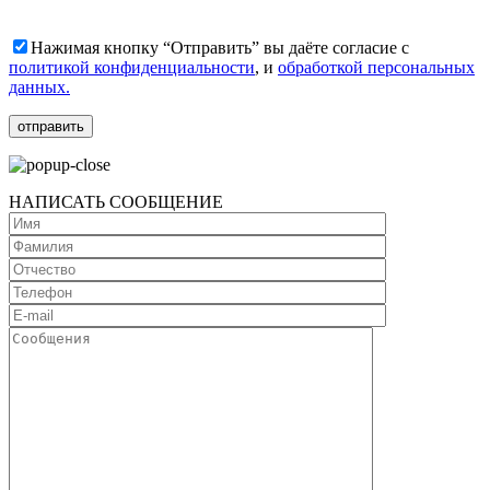
Нажимая кнопку “Отправить” вы даёте согласие с
политикой конфиденциальности
, и
обработкой персональных
данных.
НАПИСАТЬ СООБЩЕНИЕ