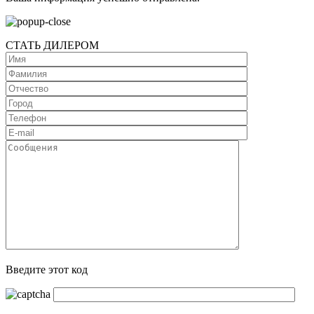
СТАТЬ ДИЛЕРОМ
Введите этот код