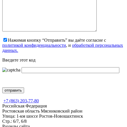
Нажимая кнопку “Отправить” вы даёте согласие с
политикой конфиденциальности
, и
обработкой персональных
данных.
Введите этот код
+7 (863) 203-77-80
Российская Федерация
Ростовская область Мясниковский район
Улица: 1-км шоссе Ростов-Новошахтинск
Стр.: 6/7, 6/8
Разделы сайта