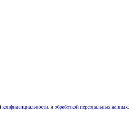
й конфиденциальности
, и
обработкой персональных данных.