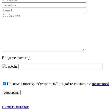
Введите этот код
Нажимая кнопку “Отправить” вы даёте согласие с
политико
Скачать каталог