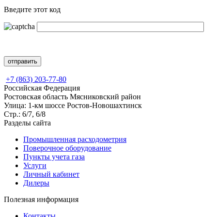
Введите этот код
+7 (863) 203-77-80
Российская Федерация
Ростовская область Мясниковский район
Улица: 1-км шоссе Ростов-Новошахтинск
Стр.: 6/7, 6/8
Разделы сайта
Промышленная расходометрия
Поверочное оборудование
Пункты учета газа
Услуги
Личный кабинет
Дилеры
Полезная информация
Контакты