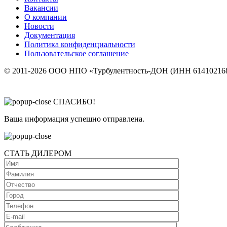
Вакансии
О компании
Новости
Документация
Политика конфиденциальности
Пользовательское соглашение
© 2011-2026 ООО НПО «Турбулентность-ДОН (ИНН 614102168
СПАСИБО!
Ваша информация успешно отправлена.
СТАТЬ ДИЛЕРОМ