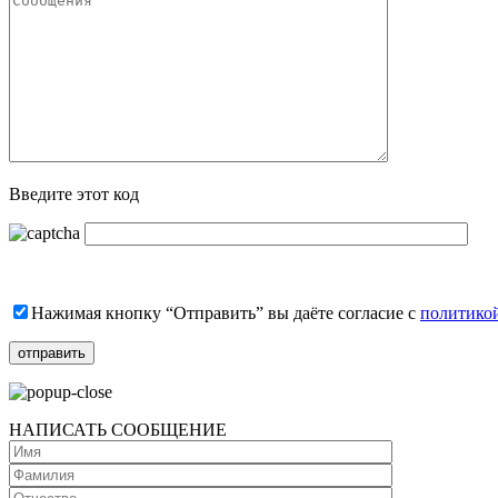
Введите этот код
Нажимая кнопку “Отправить” вы даёте согласие с
политико
НАПИСАТЬ СООБЩЕНИЕ