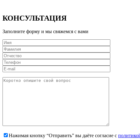
КОНСУЛЬТАЦИЯ
Заполните форму и мы свяжемся с вами
Нажимая кнопку “Отправить” вы даёте согласие с
политико