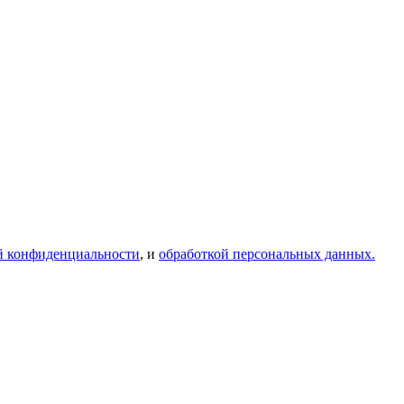
й конфиденциальности
, и
обработкой персональных данных.