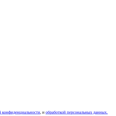
й конфиденциальности
, и
обработкой персональных данных.