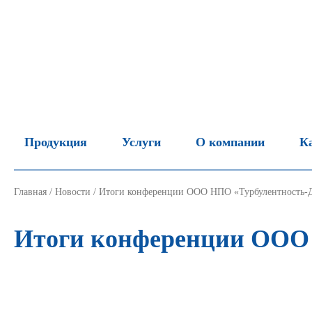
Продукция
Услуги
О компании
К
Главная
/
Новости
/
Итоги конференции ООО НПО «Турбулентность
Итоги конференции ООО