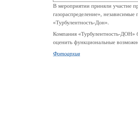
В мероприятии приняли участие п
газораспределение», независимые 
«Турбулентность-Дон».
Компания «Турбулентность-ДОН» бл
оценить функциональные возможно
Фотоархив