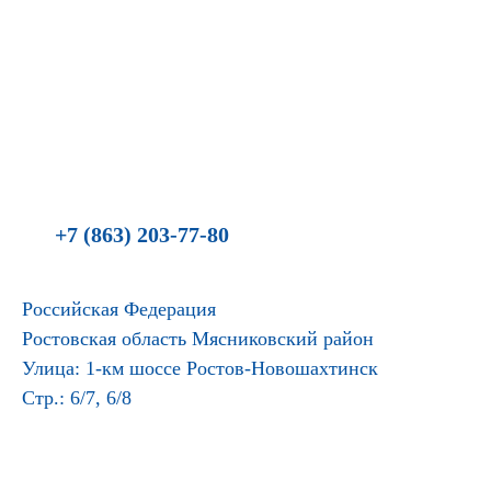
+7 (863) 203-77-80
Российская Федерация
Ростовская область Мясниковский район
Улица: 1-км шоссе Ростов-Новошахтинск
Стр.: 6/7, 6/8