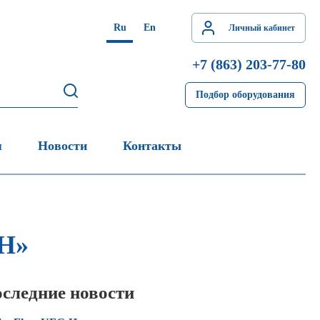
Ru
En
Личный кабинет
+7 (863) 203-77-80
Подбор оборудования
я
Новости
Контакты
ОН»
следние новости