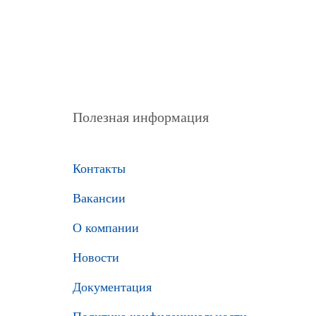
Полезная информация
Контакты
Вакансии
О компании
Новости
Документация