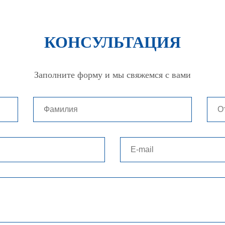
КОНСУЛЬТАЦИЯ
Заполните форму и мы свяжемся с вами