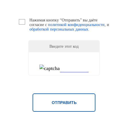
Нажимая кнопку “Отправить” вы даёте
согласие с
политикой конфиденциальности
, и
обработкой персональных данных.
Введите этот код