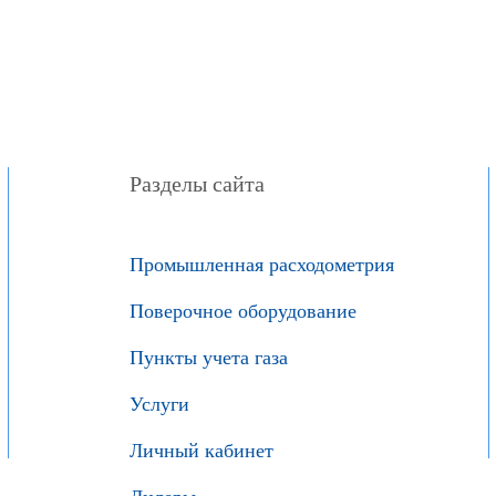
Разделы сайта
Промышленная расходометрия
Поверочное оборудование
Пункты учета газа
Услуги
Личный кабинет