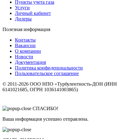
Пункты учета газа
Услуги
Личный кабинет
Дилеры
Полезная информация
Контакты
Вакансии
О компании
Новости
Документация
Политика конфиденциальности
Пользовательское соглашение
© 2011-2026 ООО НПО «Турбулентность-ДОН (ИНН
6141021685, ОГРН 1036141003865)
СПАСИБО!
Ваша информация успешно отправлена.