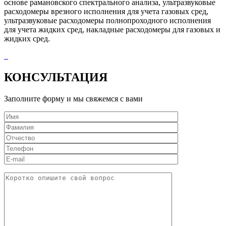
основе рамановского спектрального анализа, ультразвуковые
расходомеры врезного исполнения для учета газовых сред,
ультразвуковые расходомеры полнопроходного исполнения
для учета жидких сред, накладные расходомеры для газовых и
жидких сред.
КОНСУЛЬТАЦИЯ
Заполните форму и мы свяжемся с вами