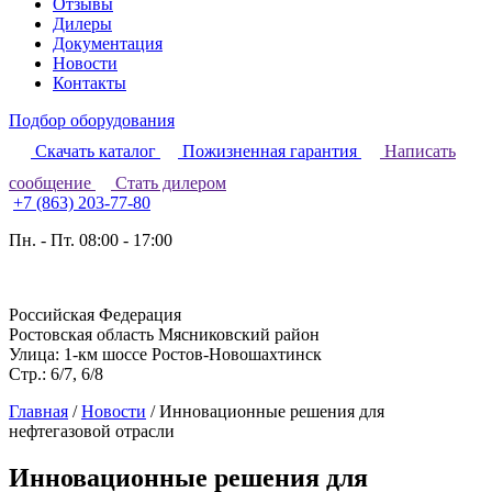
Отзывы
Дилеры
Документация
Новости
Контакты
Подбор оборудования
Скачать каталог
Пожизненная гарантия
Написать
сообщение
Стать дилером
+7 (863) 203-77-80
Пн. - Пт. 08:00 - 17:00
Российская Федерация
Ростовская область Мясниковский район
Улица: 1-км шоссе Ростов-Новошахтинск
Стр.: 6/7, 6/8
Главная
/
Новости
/
Инновационные решения для
нефтегазовой отрасли
Инновационные решения для