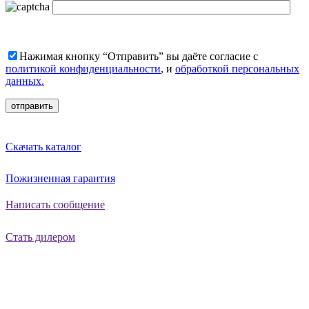
Нажимая кнопку “Отправить” вы даёте согласие с
политикой конфиденциальности
, и
обработкой персональных
данных.
Скачать каталог
Пожизненная гарантия
Написать сообщение
Стать дилером