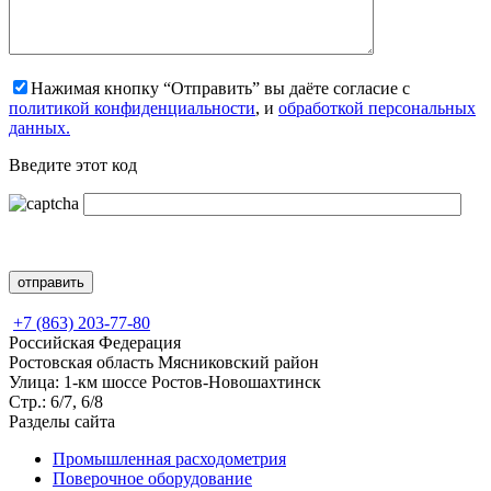
Нажимая кнопку “Отправить” вы даёте согласие с
политикой конфиденциальности
, и
обработкой персональных
данных.
Введите этот код
+7 (863) 203-77-80
Российская Федерация
Ростовская область Мясниковский район
Улица: 1-км шоссе Ростов-Новошахтинск
Стр.: 6/7, 6/8
Разделы сайта
Промышленная расходометрия
Поверочное оборудование