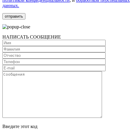
политикой конфиденциальности
, и
обработкой персональных
данных.
НАПИСАТЬ СООБЩЕНИЕ
Введите этот код