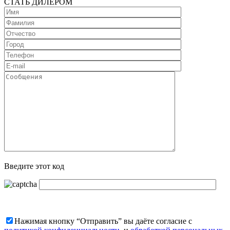
СТАТЬ ДИЛЕРОМ
Введите этот код
Нажимая кнопку “Отправить” вы даёте согласие с