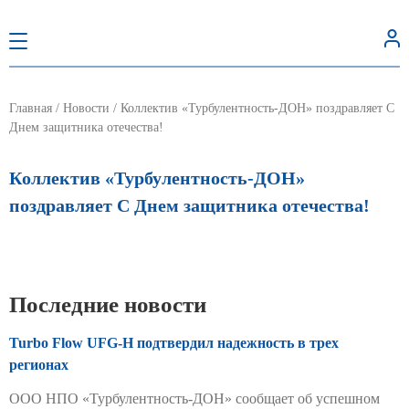
Главная
/
Новости
/
Коллектив «Турбулентность-ДОН» поздравляет С
Днем защитника отечества!
Коллектив «Турбулентность-ДОН»
поздравляет С Днем защитника отечества!
Последние новости
Turbo Flow UFG-H подтвердил надежность в трех
регионах
ООО НПО «Турбулентность-ДОН» сообщает об успешном