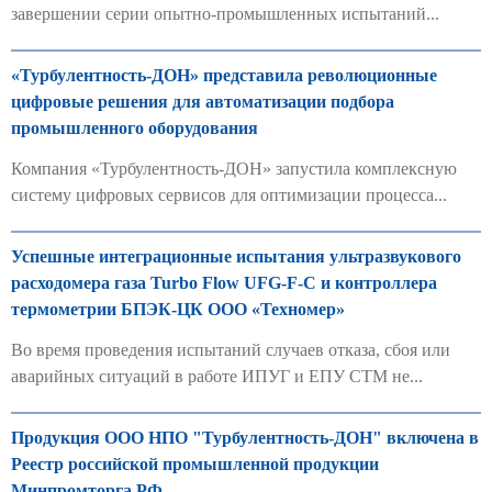
завершении серии опытно-промышленных испытаний...
«Турбулентность-ДОН» представила революционные
цифровые решения для автоматизации подбора
промышленного оборудования
Компания «Турбулентность-ДОН» запустила комплексную
систему цифровых сервисов для оптимизации процесса...
Успешные интеграционные испытания ультразвукового
расходомера газа Turbo Flow UFG-F-С и контроллера
термометрии БПЭК-ЦК ООО «Техномер»
Во время проведения испытаний случаев отказа, сбоя или
аварийных ситуаций в работе ИПУГ и ЕПУ СТМ не...
Продукция ООО НПО "Турбулентность-ДОН" включена в
Реестр российской промышленной продукции
Минпромторга РФ