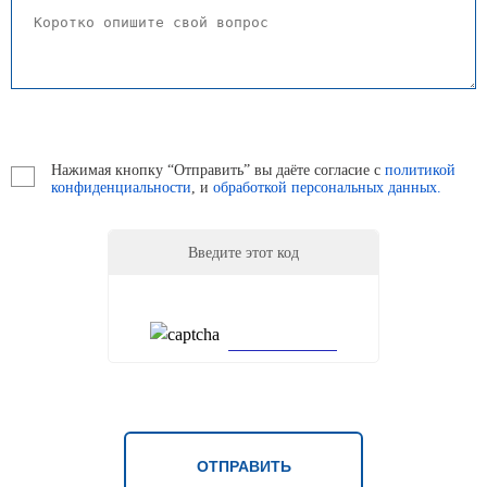
Нажимая кнопку “Отправить” вы даёте согласие с
политикой
конфиденциальности
, и
обработкой персональных данных.
Введите этот код