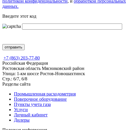
политикой конфиденциальности
, и
обработкой персональных
данных.
Введите этот код
+7 (863) 203-77-80
Российская Федерация
Ростовская область Мясниковский район
Улица: 1-км шоссе Ростов-Новошахтинск
Стр.: 6/7, 6/8
Разделы сайта
Промышленная расходометрия
Поверочное оборудование
Пункты учета газа
Услуги
Личный кабинет
Дилеры
Полезная информация