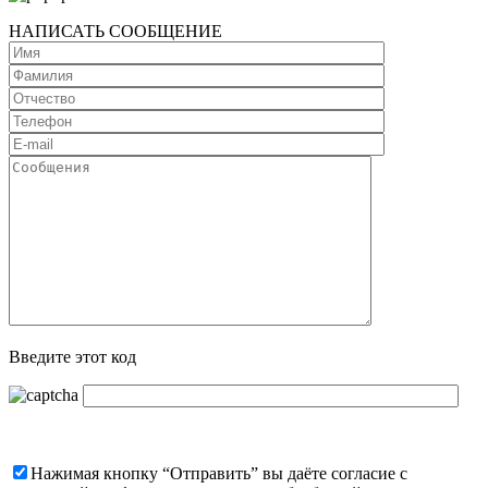
НАПИСАТЬ СООБЩЕНИЕ
Введите этот код
Нажимая кнопку “Отправить” вы даёте согласие с