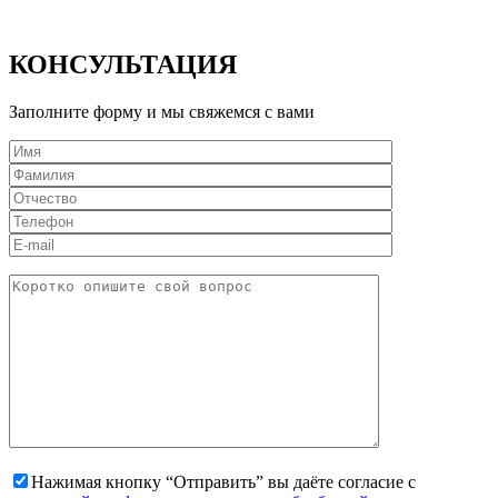
КОНСУЛЬТАЦИЯ
Заполните форму и мы свяжемся с вами
Нажимая кнопку “Отправить” вы даёте согласие с