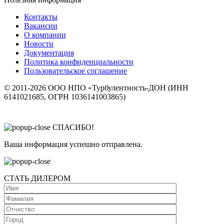
Контакты
Вакансии
О компании
Новости
Документация
Политика конфиденциальности
Пользовательское соглашение
© 2011-2026 ООО НПО «Турбулентность-ДОН (ИНН
6141021685, ОГРН 1036141003865)
СПАСИБО!
Ваша информация успешно отправлена.
СТАТЬ ДИЛЕРОМ