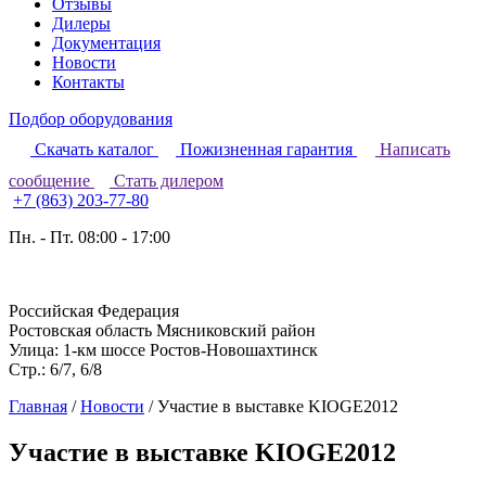
Отзывы
Дилеры
Документация
Новости
Контакты
Подбор оборудования
Скачать каталог
Пожизненная гарантия
Написать
сообщение
Стать дилером
+7 (863) 203-77-80
Пн. - Пт. 08:00 - 17:00
Российская Федерация
Ростовская область Мясниковский район
Улица: 1-км шоссе Ростов-Новошахтинск
Стр.: 6/7, 6/8
Главная
/
Новости
/
Участие в выставке KIOGE2012
Участие в выставке KIOGE2012