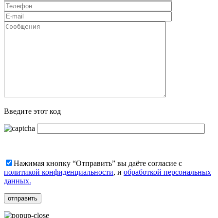
Введите этот код
Нажимая кнопку “Отправить” вы даёте согласие с
политикой конфиденциальности
, и
обработкой персональных
данных.