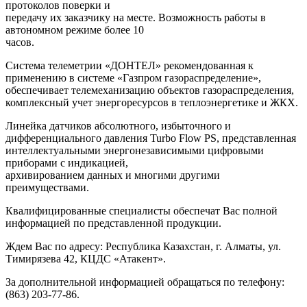
протоколов поверки и
передачу их заказчику на месте. Возможность работы в
автономном режиме более 10
часов.
Система телеметрии «ДОНТЕЛ» рекомендованная к
применению в системе «Газпром газораспределение»,
обеспечивает телемеханизацию объектов газораспределения,
комплексный учет энергоресурсов в теплоэнергетике и ЖКХ.
Линейка датчиков абсолютного, избыточного и
дифференциального давления Turbo Flow PS, представленная
интеллектуальными энергонезависимыми цифровыми
приборами с индикацией,
архивированием данных и многими другими
преимуществами.
Квалифицированные специалисты обеспечат Вас полной
информацией по представленной продукции.
Ждем Вас по адресу: Республика Казахстан, г. Алматы, ул.
Тимирязева 42, КЦДС «Атакент».
За дополнительной информацией обращаться по телефону:
(863) 203-77-86.