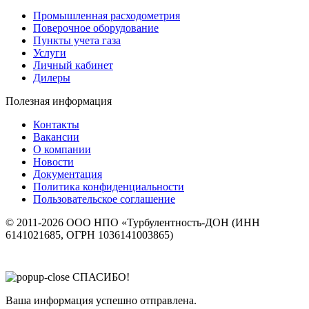
Промышленная расходометрия
Поверочное оборудование
Пункты учета газа
Услуги
Личный кабинет
Дилеры
Полезная информация
Контакты
Вакансии
О компании
Новости
Документация
Политика конфиденциальности
Пользовательское соглашение
© 2011-2026 ООО НПО «Турбулентность-ДОН (ИНН
6141021685, ОГРН 1036141003865)
СПАСИБО!
Ваша информация успешно отправлена.