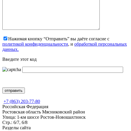
Нажимая кнопку “Отправить” вы даёте согласие с
политикой конфиденциальности
, и
обработкой персональных
данных.
Введите этот код
+7 (863) 203-77-80
Российская Федерация
Ростовская область Мясниковский район
Улица: 1-км шоссе Ростов-Новошахтинск
Стр.: 6/7, 6/8
Разделы сайта