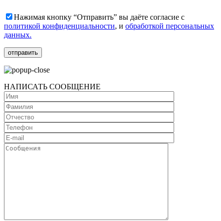
Нажимая кнопку “Отправить” вы даёте согласие с
политикой конфиденциальности
, и
обработкой персональных
данных.
НАПИСАТЬ СООБЩЕНИЕ