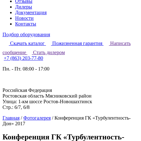
Отзывы
Дилеры
Документация
Новости
Контакты
Подбор оборудования
Скачать каталог
Пожизненная гарантия
Написать
сообщение
Стать дилером
+7 (863) 203-77-80
Пн. - Пт. 08:00 - 17:00
Российская Федерация
Ростовская область Мясниковский район
Улица: 1-км шоссе Ростов-Новошахтинск
Стр.: 6/7, 6/8
Главная
/
Фотогалерея
/
Конференция ГК «Турбулентность-
Дон» 2017
Конференция ГК «Турбулентность-