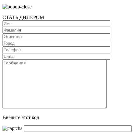
СТАТЬ ДИЛЕРОМ
Введите этот код