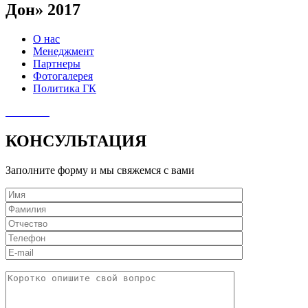
Дон» 2017
О нас
Менеджмент
Партнеры
Фотогалерея
Политика ГК
КОНСУЛЬТАЦИЯ
Заполните форму и мы свяжемся с вами