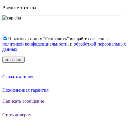
Введите этот код
Нажимая кнопку “Отправить” вы даёте согласие с
политикой конфиденциальности
, и
обработкой персональных
данных.
Скачать каталог
Пожизненная гарантия
Написать сообщение
Стать дилером