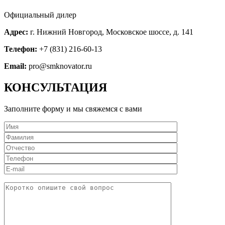
Официальный дилер
Адрес:
г. Нижний Новгород, Московское шоссе, д. 141
Телефон:
+7 (831) 216-60-13
Email:
pro@smknovator.ru
КОНСУЛЬТАЦИЯ
Заполните форму и мы свяжемся с вами