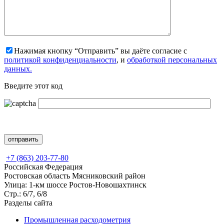
Нажимая кнопку “Отправить” вы даёте согласие с
политикой конфиденциальности
, и
обработкой персональных
данных.
Введите этот код
+7 (863) 203-77-80
Российская Федерация
Ростовская область Мясниковский район
Улица: 1-км шоссе Ростов-Новошахтинск
Стр.: 6/7, 6/8
Разделы сайта
Промышленная расходометрия