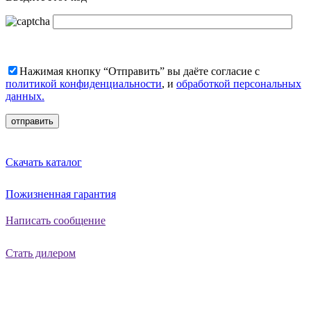
Нажимая кнопку “Отправить” вы даёте согласие с
политикой конфиденциальности
, и
обработкой персональных
данных.
Скачать каталог
Пожизненная гарантия
Написать сообщение
Стать дилером