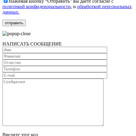
Нажимая кнопку “Отправить” вы даёте согласие с
политикой конфиденциальности
, и
обработкой персональных
данных.
НАПИСАТЬ СООБЩЕНИЕ
Введите этот код