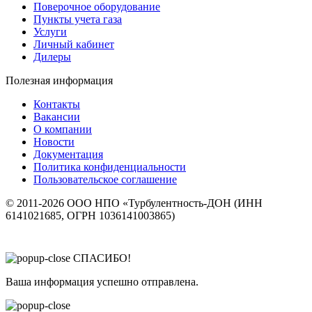
Поверочное оборудование
Пункты учета газа
Услуги
Личный кабинет
Дилеры
Полезная информация
Контакты
Вакансии
О компании
Новости
Документация
Политика конфиденциальности
Пользовательское соглашение
© 2011-2026 ООО НПО «Турбулентность-ДОН (ИНН
6141021685, ОГРН 1036141003865)
СПАСИБО!
Ваша информация успешно отправлена.