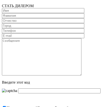
СТАТЬ ДИЛЕРОМ
Введите этот код