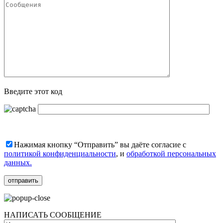
Введите этот код
Нажимая кнопку “Отправить” вы даёте согласие с
политикой конфиденциальности
, и
обработкой персональных
данных.
НАПИСАТЬ СООБЩЕНИЕ