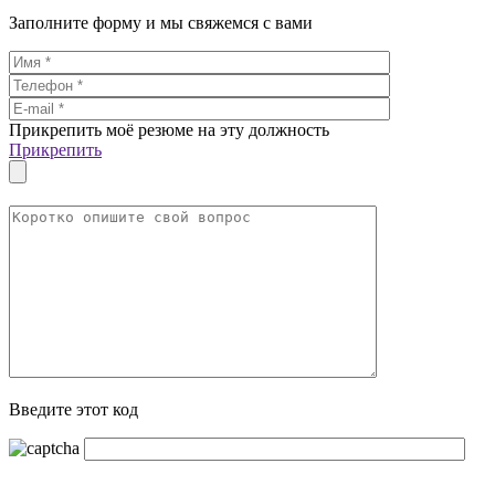
Заполните форму и мы свяжемся с вами
Прикрепить моё резюме на эту должность
Прикрепить
Введите этот код