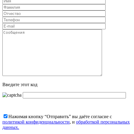
Введите этот код
Нажимая кнопку “Отправить” вы даёте согласие с
политикой конфиденциальности
, и
обработкой персональных
данных.