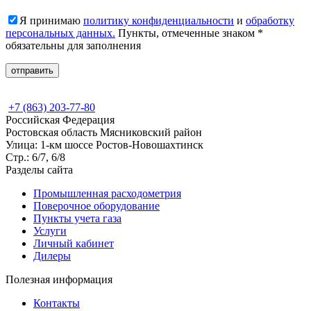
Я принимаю
политику конфиденциальности
и
обработку
персональных данных.
Пункты, отмеченные знаком *
обязательны для заполнения
+7 (863) 203-77-80
Российская Федерация
Ростовская область Мясниковский район
Улица: 1-км шоссе Ростов-Новошахтинск
Стр.: 6/7, 6/8
Разделы сайта
Промышленная расходометрия
Поверочное оборудование
Пункты учета газа
Услуги
Личный кабинет
Дилеры
Полезная информация
Контакты