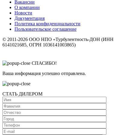
Вакансии
О компании
Новости
Документация
Политика конфиденциальности
Пользовательское соглашение
© 2011-2026 ООО НПО «Турбулентность-ДОН (ИНН
6141021685, ОГРН 1036141003865)
СПАСИБО!
Ваша информация успешно отправлена.
СТАТЬ ДИЛЕРОМ