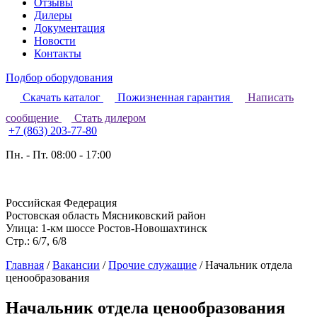
Отзывы
Дилеры
Документация
Новости
Контакты
Подбор оборудования
Скачать каталог
Пожизненная гарантия
Написать
сообщение
Стать дилером
+7 (863) 203-77-80
Пн. - Пт. 08:00 - 17:00
Российская Федерация
Ростовская область Мясниковский район
Улица: 1-км шоссе Ростов-Новошахтинск
Стр.: 6/7, 6/8
Главная
/
Вакансии
/
Прочие служащие
/
Начальник отдела
ценообразования
Начальник отдела ценообразования