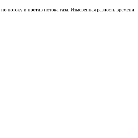
о потоку и против потока газа. Измеренная разность времени,