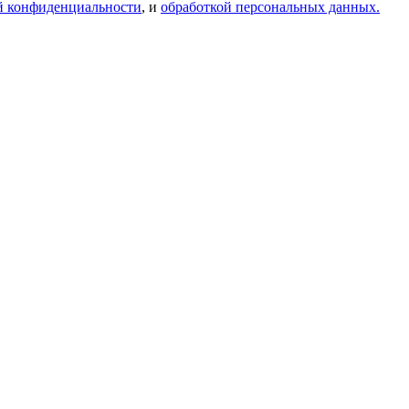
й конфиденциальности
, и
обработкой персональных данных.