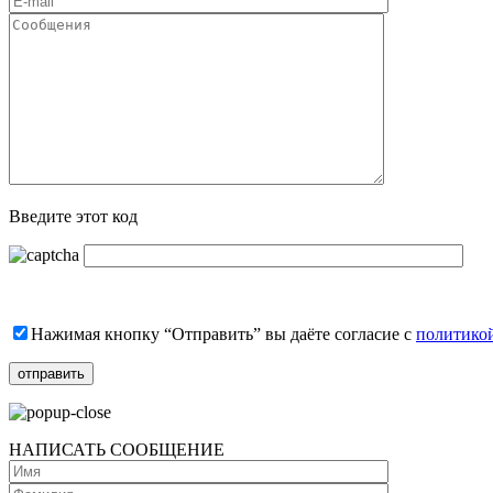
Введите этот код
Нажимая кнопку “Отправить” вы даёте согласие с
политико
НАПИСАТЬ СООБЩЕНИЕ