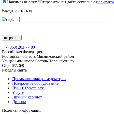
Нажимая кнопку “Отправить” вы даёте согласие с
политико
Введите этот код
+7 (863) 203-77-80
Российская Федерация
Ростовская область Мясниковский район
Улица: 1-км шоссе Ростов-Новошахтинск
Стр.: 6/7, 6/8
Разделы сайта
Промышленная расходометрия
Поверочное оборудование
Пункты учета газа
Услуги
Личный кабинет
Дилеры
Полезная информация