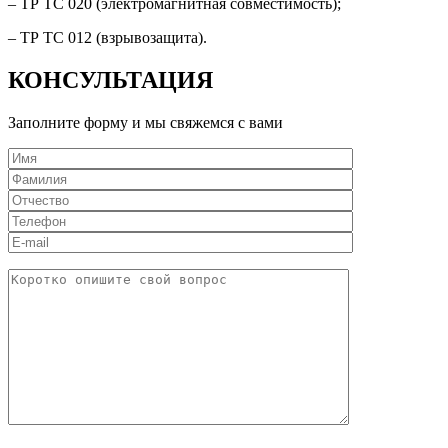
– ТР ТС 020 (электромагнитная совместимость);
– ТР ТС 012 (взрывозащита).
КОНСУЛЬТАЦИЯ
Заполните форму и мы свяжемся с вами