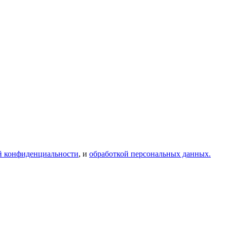
й конфиденциальности
, и
обработкой персональных данных.