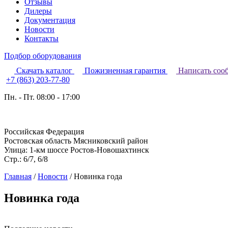
Отзывы
Дилеры
Документация
Новости
Контакты
Подбор оборудования
Скачать каталог
Пожизненная гарантия
Написать соо
+7 (863) 203-77-80
Пн. - Пт. 08:00 - 17:00
Российская Федерация
Ростовская область Мясниковский район
Улица: 1-км шоссе Ростов-Новошахтинск
Стр.: 6/7, 6/8
Главная
/
Новости
/
Новинка года
Новинка года