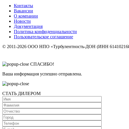
Контакты
Вакансии
О компании
Новости
Документация
Политика конфиденциальности
Пользовательское соглашение
© 2011-2026 ООО НПО «Турбулентность-ДОН (ИНН 614102168
СПАСИБО!
Ваша информация успешно отправлена.
СТАТЬ ДИЛЕРОМ