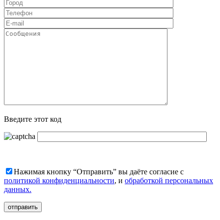
Введите этот код
Нажимая кнопку “Отправить” вы даёте согласие с
политикой конфиденциальности
, и
обработкой персональных
данных.