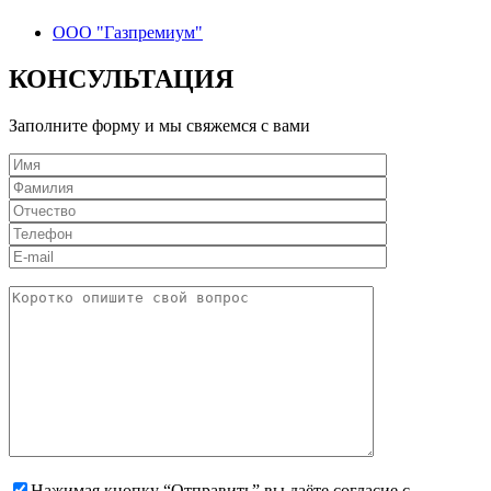
ООО "Газпремиум"
КОНСУЛЬТАЦИЯ
Заполните форму и мы свяжемся с вами
Нажимая кнопку “Отправить” вы даёте согласие с