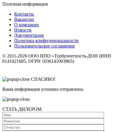
Полезная информация
Контакты
Вакансии
О компании
Новости
Документация
Политика конфиденциальности
Пользовательское соглашение
© 2011-2026 ООО НПО «Турбулентность-ДОН (ИНН
6141021685, ОГРН 1036141003865)
СПАСИБО!
Ваша информация успешно отправлена.
СТАТЬ ДИЛЕРОМ