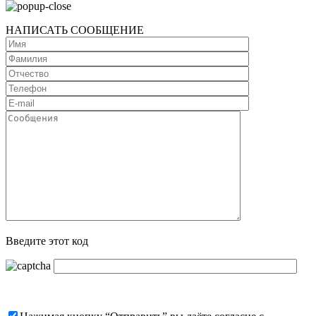
НАПИСАТЬ СООБЩЕНИЕ
Введите этот код