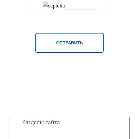
Разделы сайта