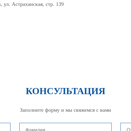
, ул. Астраханская, стр. 139
КОНСУЛЬТАЦИЯ
Заполните форму и мы свяжемся с вами