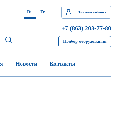
Ru
En
Личный кабинет
+7 (863) 203-77-80
Подбор оборудования
ия
Новости
Контакты