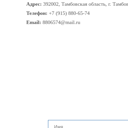
Адрес:
392002, Тамбовская область, г. Тамбов
Телефон:
+7 (915) 880-65-74
Email:
8806574@mail.ru