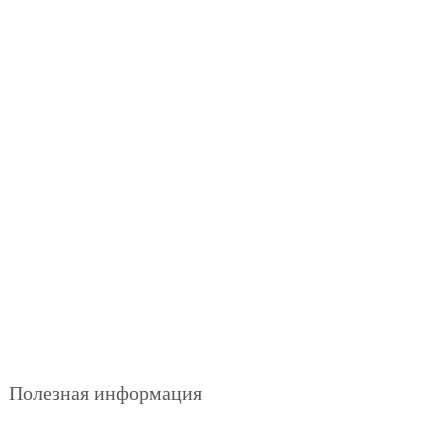
Полезная информация