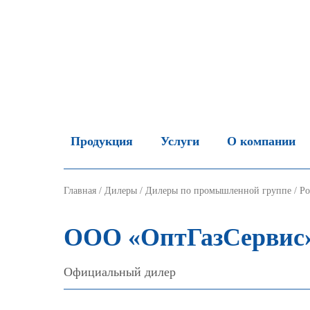
Продукция
Услуги
О компании
Главная
/
Дилеры
/
Дилеры по промышленной группе
/
Ро
ООО «ОптГазСервис
Официальный дилер