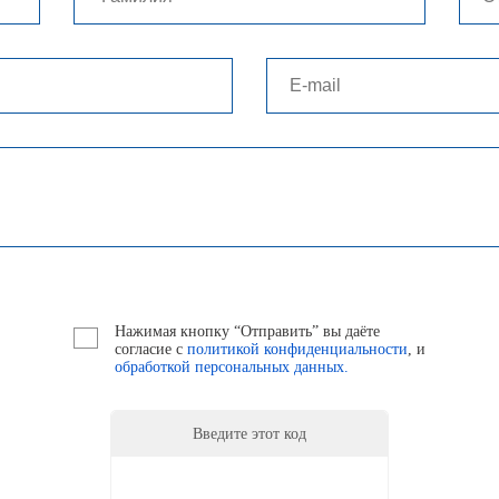
Нажимая кнопку “Отправить” вы даёте
согласие с
политикой конфиденциальности
, и
обработкой персональных данных.
Введите этот код