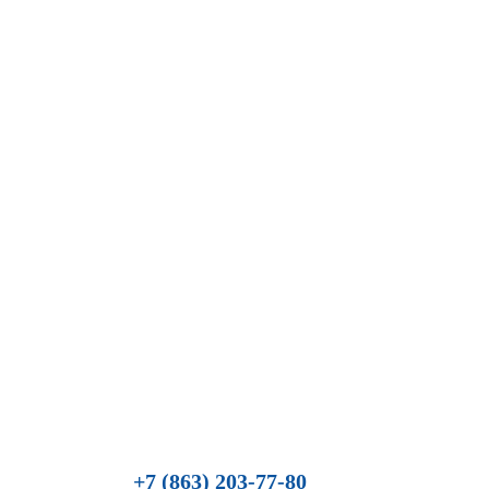
+7 (863) 203-77-80