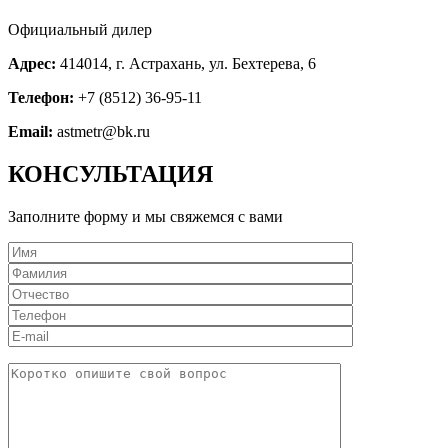
Официальный дилер
Адрес:
414014, г. Астрахань, ул. Бехтерева, 6
Телефон:
+7 (8512) 36-95-11
Email:
astmetr@bk.ru
КОНСУЛЬТАЦИЯ
Заполните форму и мы свяжемся с вами