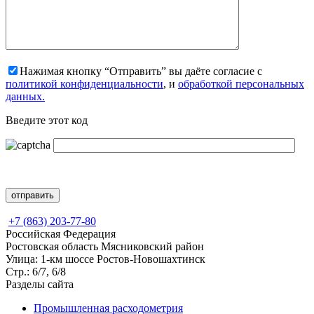
Нажимая кнопку “Отправить” вы даёте согласие с
политикой конфиденциальности
, и
обработкой персональных
данных.
Введите этот код
+7 (863) 203-77-80
Российская Федерация
Ростовская область Мясниковский район
Улица: 1-км шоссе Ростов-Новошахтинск
Стр.: 6/7, 6/8
Разделы сайта
Промышленная расходометрия