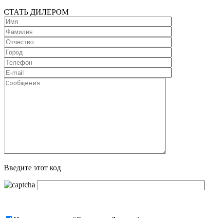
СТАТЬ ДИЛЕРОМ
Введите этот код