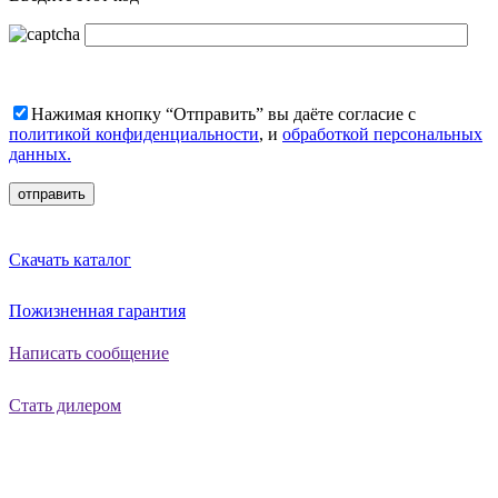
Нажимая кнопку “Отправить” вы даёте согласие с
политикой конфиденциальности
, и
обработкой персональных
данных.
Скачать каталог
Пожизненная гарантия
Написать сообщение
Стать дилером