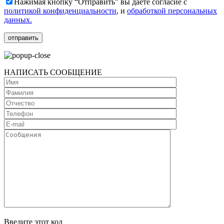
Нажимая кнопку “Отправить” вы даёте согласие с
политикой конфиденциальности
, и
обработкой персональных
данных.
НАПИСАТЬ СООБЩЕНИЕ
Введите этот код