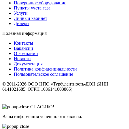
Поверочное оборудование
Пункты учета газа
Услуги
Личный кабинет
Дилеры
Полезная информация
Контакты
Вакансии
О компании
Новости
Документация
Политика конфиденциальности
Пользовательское соглашение
© 2011-2026 ООО НПО «Турбулентность-ДОН (ИНН
6141021685, ОГРН 1036141003865)
СПАСИБО!
Ваша информация успешно отправлена.